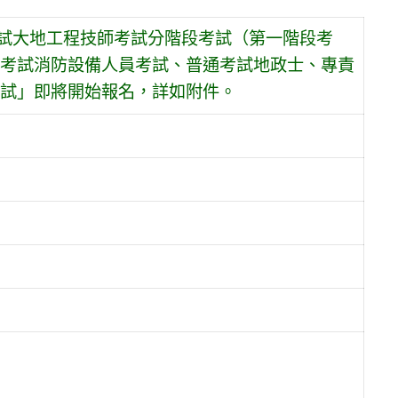
考試大地工程技師考試分階段考試（第一階段考
考試消防設備人員考試、普通考試地政士、專責
試」即將開始報名，詳如附件。