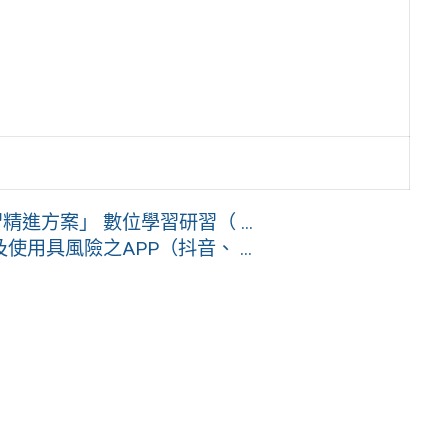
進方案」 數位學習研習（ ...
用具風險之APP（抖音、 ...