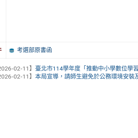
考選部原書函
件
026-02-11】
臺北市114學年度「推動中小學數位學習精
026-02-11】
本局宣導，請師生避免於公務環境安裝及使