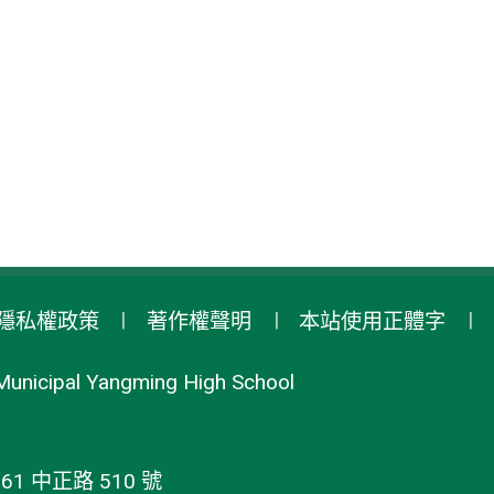
隱私權政策
著作權聲明
本站使用正體字
Municipal Yangming High School
1 中正路 510 號