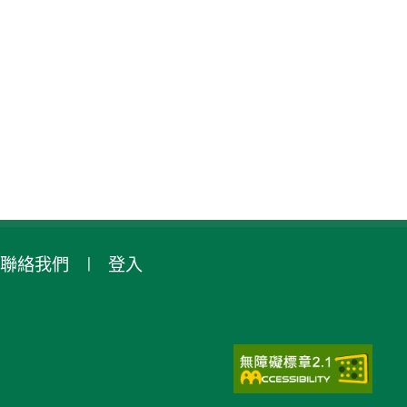
聯絡我們
登入