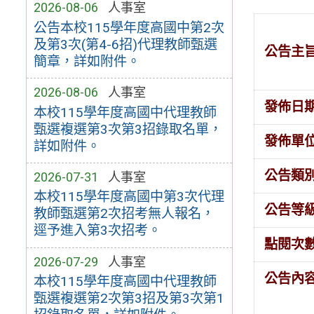
2026-08-06
人事室
公告本校115學年度高國中第2次
及第3次(第4-6招)代理教師甄選
公告主
簡章，詳如附件。
2026-08-06
人事室
發佈日
本校115學年度高國中代理教師
甄選複選第3次第3招錄取名單，
發佈單
詳如附件。
公告類
2026-07-31
人事室
本校115學年度高國中第3次代理
公告等
教師甄選第2次招考無人報名，
逕予進入第3次招考。
點閱次
2026-07-29
人事室
公告內
本校115學年度高國中代理教師
甄選複選第2次第3招及第3次第1