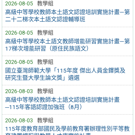
2026-08-05
教學組
高級中等學校教師本土語文認證培訓實施計畫—第
二十二梯次本土語文認證輔導班
2026-08-05
教學組
高級中等學校本土語文教師增能研習實施計畫—第
17梯次增能研習（原住民族語文）
2026-08-05
教學組
國立臺灣師範大學「115年度 傑出人員金鐸獎及
研究生暨大學生論文獎」遴選
2026-08-03
教學組
高級中等學校教師本土語文認證培訓實施計畫
─115年客語認證加強班（8月）
2026-08-03
教學組
115年度教育部國民及學前教育署辦理性別平等教