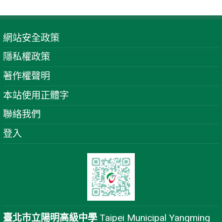
網站安全政策
隱私權政策
著作權聲明
本站使用正體字
聯絡我們
登入
臺北市立陽明高級中學
Taipei Municipal Yangming