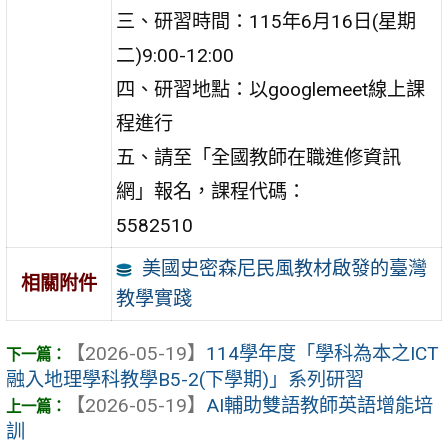
三、研習時間：115年6月16日(星期
二)9:00-12:00
四、研習地點：以googlemeet線上課
程進行
五、請至「全國教師在職進修資訊
網」報名，課程代碼：
5582510
美國史密森尼民風教材啟發的臺灣
相關附件
教學實踐
【2026-05-19】
114學年度「學科為本之ICT
融入地理學科教學B5-2(下學期)」系列研習
【2026-05-19】
AI輔助雙語教師英語增能培
訓