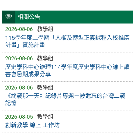
相關公告
2026-08-06
教學組
115學年度上學期「人權及轉型正義課程入校推廣
計畫」實施計畫
2026-08-06
教學組
歷史學科中心辦理114學年度歷史學科中心線上讀
書會暑期成果分享
2026-08-06
教學組
《終戰那一天》紀錄片專題－被遺忘的台灣二戰
記憶
2026-08-05
教學組
創新教學 線上 工作坊