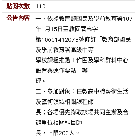
點閱次數
110
公告內容
一、依據教育部國民及學前教育署107
年1月15日臺教國署高字
第1060141207B號修訂「教育部國民
及學前教育署高級中等
學校課程推動工作圈及學科群科中心
設置與運作要點」辦
理。
二、參加對象：任教高中職藝術生活
及藝術領域相關課程師
長；各場優先錄取該場共同主辦及合
辦單位相關科目師
長，上限200人。