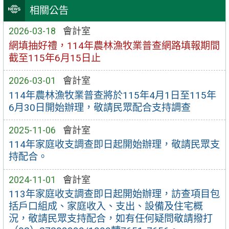
相關公告
2026-03-18
會計室
網填抽好禮，114年農林漁牧業普查網路填報期間
截至115年6月15日止
2026-03-01
會計室
114年農林漁牧業普查將於115年4月1日至115年
6月30日開始辦理，敬請民眾配合支持調查
2025-11-06
會計室
114年家庭收支調查即日起開始辦理，敬請民眾支
持配合。
2024-11-01
會計室
113年家庭收支調查即日起開始辦理，訪查項目包
括戶口組成、家庭收入、支出、設備及住宅概
況，敬請民眾支持配合，如有任何疑問敬請撥打