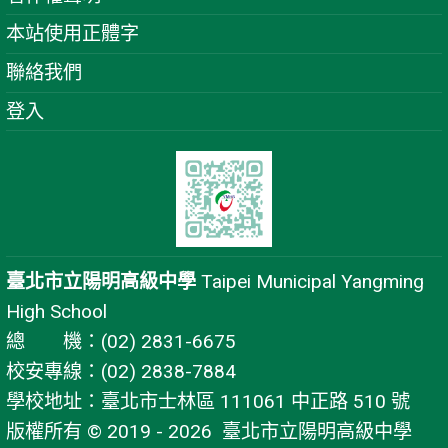
本站使用正體字
聯絡我們
登入
臺北市立陽明高級中學
Taipei Municipal Yangming
High School
總 機：(02) 2831-6675
校安專線：(02) 2838-7884
學校地址：臺北市士林區 111061 中正路 510 號
版權所有 © 2019 - 2026
臺北市立陽明高級中學