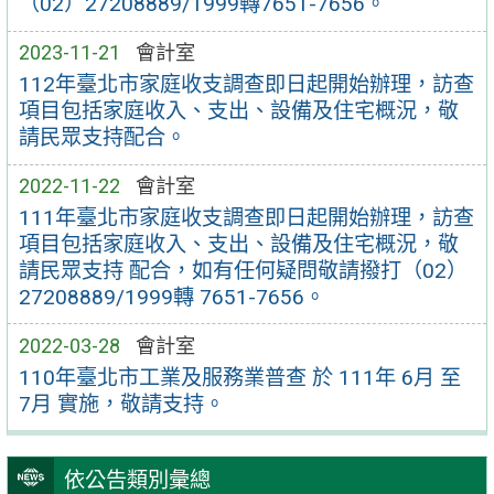
（02）27208889/1999轉7651-7656。
2023-11-21
會計室
112年臺北市家庭收支調查即日起開始辦理，訪查
項目包括家庭收入、支出、設備及住宅概況，敬
請民眾支持配合。
2022-11-22
會計室
111年臺北市家庭收支調查即日起開始辦理，訪查
項目包括家庭收入、支出、設備及住宅概況，敬
請民眾支持 配合，如有任何疑問敬請撥打（02）
27208889/1999轉 7651-7656。
2022-03-28
會計室
110年臺北市工業及服務業普查 於 111年 6月 至
7月 實施，敬請支持。
依公告類別彙總