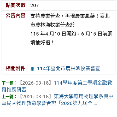
點閱次數
207
公告內容
支持農業普查，再現農業風華！臺北
市農林漁牧業普查於
115 年4 月10 日開跑，6 月15 日前網
填抽好禮！
114年臺北市農林漁牧業普查
相關附件
【2026-03-18】
114學年度第二學期金融教
育推廣研習
【2026-03-18】
東海大學應用物理學系與中
華民國物理教育學會合辦「2026第九屆全 ...