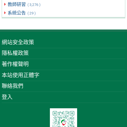
教師研習
( 3,276 )
系統公告
( 29 )
網站安全政策
隱私權政策
著作權聲明
本站使用正體字
聯絡我們
登入