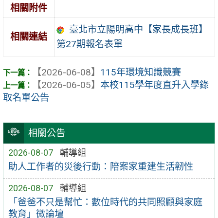
相關附件
臺北市立陽明高中【家長成長班】
相關連結
第27期報名表單
【2026-06-08】
115年環境知識競賽
【2026-06-05】
本校115學年度直升入學錄
取名單公告
相關公告
2026-08-07
輔導組
助人工作者的災後行動：陪案家重建生活韌性
2026-08-07
輔導組
「爸爸不只是幫忙：數位時代的共同照顧與家庭
教育」微論壇