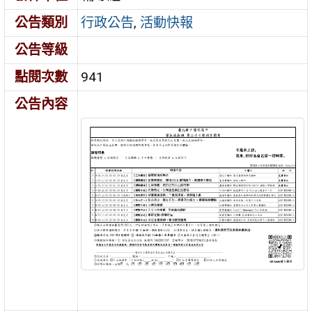
公告類別
行政公告
,
活動快報
公告等級
點閱次數
941
公告內容