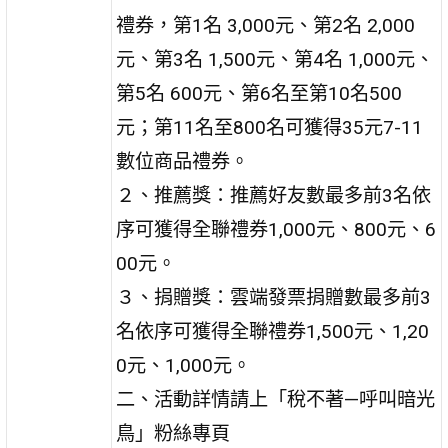
禮券，第1名 3,000元、第2名 2,000
元、第3名 1,500元、第4名 1,000元、
第5名 600元、第6名至第10名500
元；第11名至800名可獲得35元7-11
數位商品禮券。
２、推薦獎：推薦好友數最多前3名依
序可獲得全聯禮券1,000元、800元、6
00元。
３、捐贈獎：雲端發票捐贈數最多前3
名依序可獲得全聯禮券1,500元、1,20
0元、1,000元。
二、活動詳情請上「稅不著—呼叫暗光
鳥」粉絲專頁