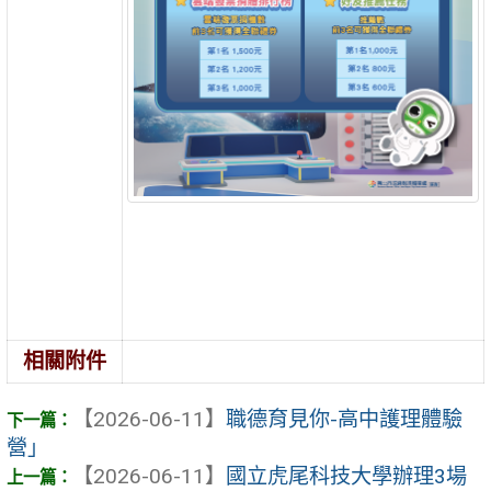
相關附件
【2026-06-11】
職德育見你-高中護理體驗
營」
【2026-06-11】
國立虎尾科技大學辦理3場