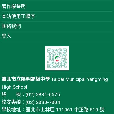
著作權聲明
本站使用正體字
聯絡我們
登入
臺北市立陽明高級中學
Taipei Municipal Yangming
High School
總 機：(02) 2831-6675
校安專線：(02) 2838-7884
學校地址：臺北市士林區 111061 中正路 510 號