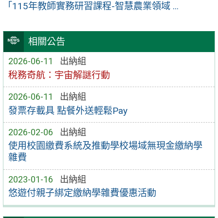
「115年教師實務研習課程-智慧農業領域 ...
相關公告
2026-06-11
出納組
稅務奇航：宇宙解謎行動
2026-06-11
出納組
發票存載具 點餐外送輕鬆Pay
2026-02-06
出納組
使用校園繳費系統及推動學校場域無現金繳納學
雜費
2023-01-16
出納組
悠遊付親子綁定繳納學雜費優惠活動