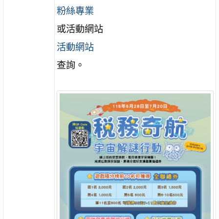
粉絲專業
或活動網站
活動網站
查詢。