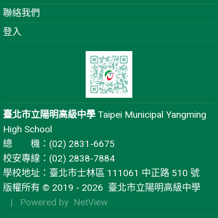
聯絡我們
登入
臺北市立陽明高級中學
Taipei Municipal Yangming
High School
總 機：(02) 2831-6675
校安專線：(02) 2838-7884
學校地址：臺北市士林區 111061 中正路 510 號
版權所有 © 2019 - 2026
臺北市立陽明高級中學
| Powered by
NetView