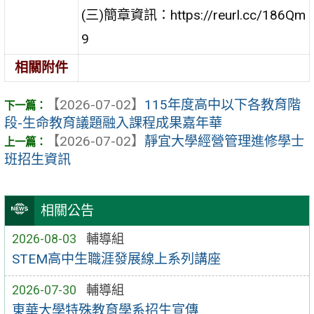
(三)簡章資訊：https://reurl.cc/186Qm
9
相關附件
【2026-07-02】
115年度高中以下各教育階
段-生命教育議題融入課程成果嘉年華
【2026-07-02】
靜宜大學經營管理進修學士
班招生資訊
相關公告
2026-08-03
輔導組
STEM高中生職涯發展線上系列講座
2026-07-30
輔導組
東華大學特殊教育學系招生宣傳