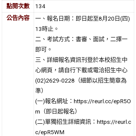
點閱次數
134
公告內容
一、報名日期：即日起至8月20日(四)
13時止。
二、考試方式：書審、面試，二擇一
即可。
三、詳細報名資訊刊登於本校招生中
心網頁，請自行下載或電洽招生中心
(02)2629-0228（細節以招生簡章為
準）
(一)報名網址：https://reurl.cc/epR5O
m（即日起報名）
(二)單獨招生詳細資訊：https://reurl.c
c/epR5WM