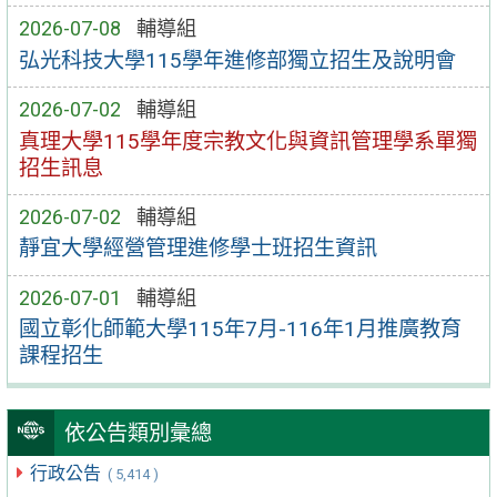
2026-07-08
輔導組
弘光科技大學115學年進修部獨立招生及說明會
2026-07-02
輔導組
真理大學115學年度宗教文化與資訊管理學系單獨
招生訊息
2026-07-02
輔導組
靜宜大學經營管理進修學士班招生資訊
2026-07-01
輔導組
國立彰化師範大學115年7月-116年1月推廣教育
課程招生
依公告類別彙總
行政公告
( 5,414 )