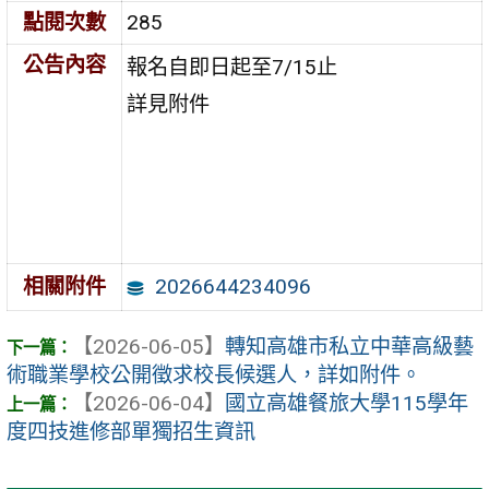
點閱次數
285
公告內容
報名自即日起至7/15止
詳見附件
2026644234096
相關附件
【2026-06-05】
轉知高雄市私立中華高級藝
術職業學校公開徵求校長候選人，詳如附件。
【2026-06-04】
國立高雄餐旅大學115學年
度四技進修部單獨招生資訊