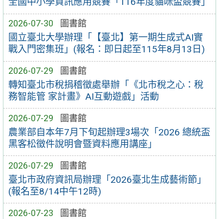
全國中小學資訊應用競賽「116年度貓咪盃競賽」
2026-07-30
圖書館
國立臺北大學辦理「【臺北】第一期生成式AI實
戰入門密集班」(報名：即日起至115年8月13日)
2026-07-29
圖書館
轉知臺北市稅捐稽徵處舉辦「《北市稅之心：稅
務智能管 家計畫》AI互動遊戲」活動
2026-07-29
圖書館
農業部自本年7月下旬起辦理3場次「2026 總統盃
黑客松徵件說明會暨資料應用講座」
2026-07-29
圖書館
臺北市政府資訊局辦理「2026臺北生成藝術節」
(報名至8/14中午12時)
2026-07-23
圖書館