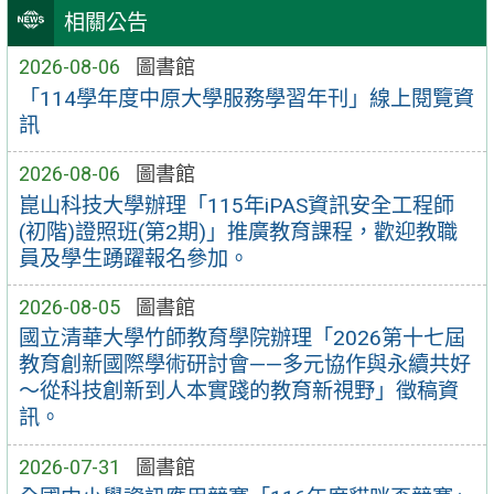
相關公告
2026-08-06
圖書館
「114學年度中原大學服務學習年刊」線上閱覽資
訊
2026-08-06
圖書館
崑山科技大學辦理「115年iPAS資訊安全工程師
(初階)證照班(第2期)」推廣教育課程，歡迎教職
員及學生踴躍報名參加。
2026-08-05
圖書館
國立清華大學竹師教育學院辦理「2026第十七屆
教育創新國際學術研討會——多元協作與永續共好
～從科技創新到人本實踐的教育新視野」徵稿資
訊。
2026-07-31
圖書館