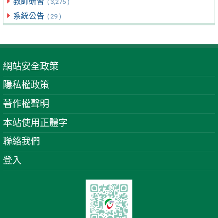
教師研習
( 3,276 )
系統公告
( 29 )
網站安全政策
隱私權政策
著作權聲明
本站使用正體字
聯絡我們
登入