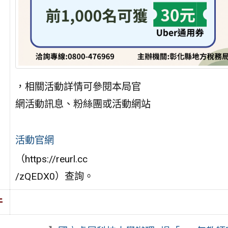
，相關活動詳情可參閱本局官
網活動訊息、粉絲團或活動網站
活動官網
（https://reurl.cc
/zQEDX0）查詢。
件