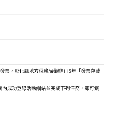
發票，彰化縣地方稅務局舉辦115年「發票存載
期間內成功登錄活動網站並完成下列任務，即可獲