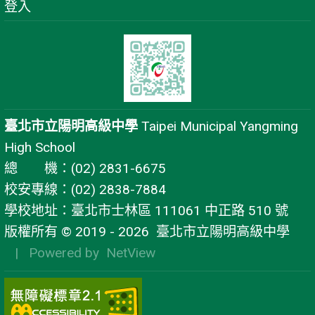
登入
臺北市立陽明高級中學
Taipei Municipal Yangming
High School
總 機：(02) 2831-6675
校安專線：(02) 2838-7884
學校地址：臺北市士林區 111061 中正路 510 號
版權所有 © 2019 - 2026
臺北市立陽明高級中學
| Powered by
NetView