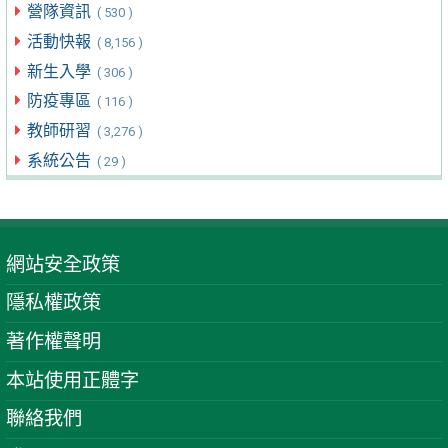
營隊資訊
( 530 )
活動快報
( 8,156 )
新生入學
( 306 )
防疫專區
( 116 )
教師研習
( 3,276 )
系統公告
( 29 )
網站安全政策
隱私權政策
著作權聲明
本站使用正體字
聯絡我們