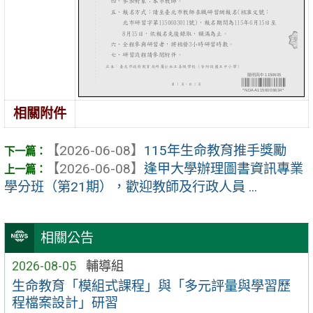
相關附件
【2026-06-08】
115年生命教育推手獎勵
【2026-06-08】
逢甲大學辦理圖書資訊專業
學分班（第21期），歡迎教師及行政人員 ...
相關公告
2026-08-05
輔導組
生命教育「模組式課程」與「多元評量與學習歷
程檔案設計」研習