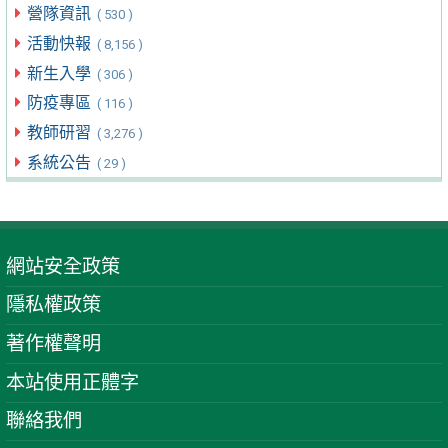
營隊資訊
( 530 )
活動快報
( 8,156 )
新生入學
( 306 )
防疫專區
( 116 )
教師研習
( 3,276 )
系統公告
( 29 )
網站安全政策
隱私權政策
著作權聲明
本站使用正體字
聯絡我們