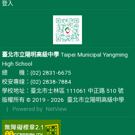
登入
臺北市立陽明高級中學
Taipei Municipal Yangming
High School
總 機：(02) 2831-6675
校安專線：(02) 2838-7884
學校地址：臺北市士林區 111061 中正路 510 號
版權所有 © 2019 - 2026
臺北市立陽明高級中學
| Powered by
NetView