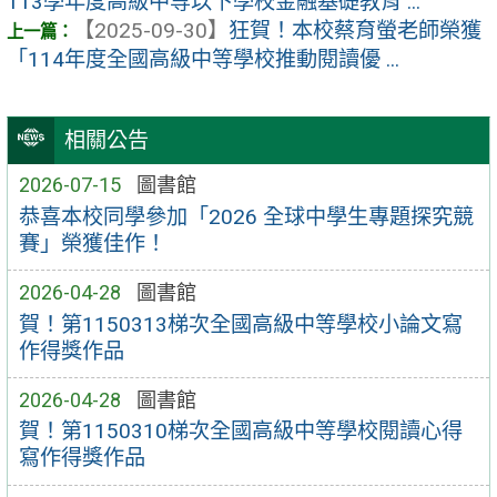
113學年度高級中等以下學校金融基礎教育 ...
【2025-09-30】
狂賀！本校蔡育螢老師榮獲
「114年度全國高級中等學校推動閱讀優 ...
相關公告
2026-07-15
圖書館
恭喜本校同學參加「2026 全球中學生專題探究競
賽」榮獲佳作！
2026-04-28
圖書館
賀！第1150313梯次全國高級中等學校小論文寫
作得獎作品
2026-04-28
圖書館
賀！第1150310梯次全國高級中等學校閱讀心得
寫作得獎作品