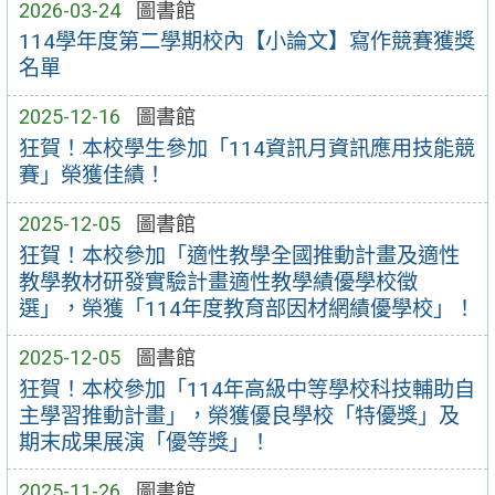
2026-03-24
圖書館
114學年度第二學期校內【小論文】寫作競賽獲獎
名單
2025-12-16
圖書館
狂賀！本校學生參加「114資訊月資訊應用技能競
賽」榮獲佳績！
2025-12-05
圖書館
狂賀！本校參加「適性教學全國推動計畫及適性
教學教材研發實驗計畫適性教學績優學校徵
選」，榮獲「114年度教育部因材網績優學校」！
2025-12-05
圖書館
狂賀！本校參加「114年高級中等學校科技輔助自
主學習推動計畫」，榮獲優良學校「特優獎」及
期末成果展演「優等獎」！
2025-11-26
圖書館