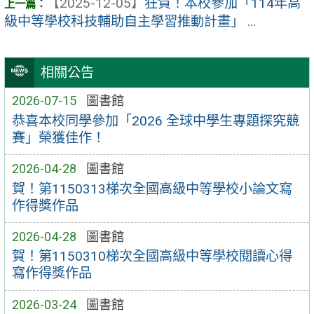
【2025-12-05】
狂賀！本校參加「114年高
級中等學校科技輔助自主學習推動計畫」 ...
相關公告
2026-07-15
圖書館
恭喜本校同學參加「2026 全球中學生專題探究競
賽」榮獲佳作！
2026-04-28
圖書館
賀！第1150313梯次全國高級中等學校小論文寫
作得獎作品
2026-04-28
圖書館
賀！第1150310梯次全國高級中等學校閱讀心得
寫作得獎作品
2026-03-24
圖書館