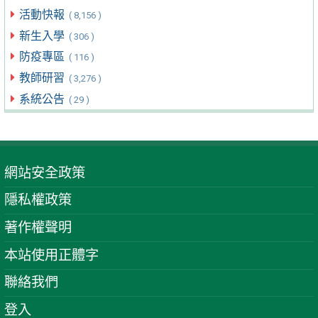
活動快報
( 8,156 )
新生入學
( 306 )
防疫專區
( 116 )
教師研習
( 3,276 )
系統公告
( 29 )
網站安全政策
隱私權政策
著作權聲明
本站使用正體字
聯絡我們
登入