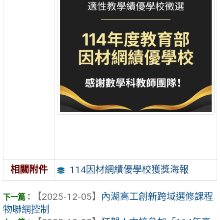
114因材網績優學校獲獎海報
相關附件
【2025-12-05】
內湖高工創新跨域選修課程
物聯網控制