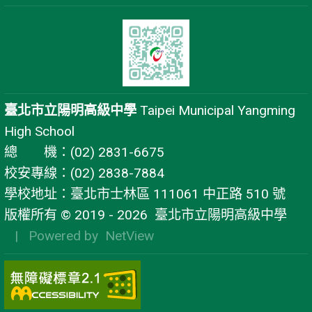
臺北市立陽明高級中學
Taipei Municipal Yangming
High School
總 機：(02) 2831-6675
校安專線：(02) 2838-7884
學校地址：臺北市士林區 111061 中正路 510 號
版權所有 © 2019 - 2026
臺北市立陽明高級中學
| Powered by
NetView