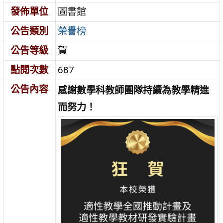
發佈單位
圖書館
公告類別
榮譽榜
公告等級
賀
點閱次數
687
公告內容
感謝數學科教師團隊持續為教學精進
而努力！