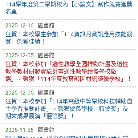
114學年度第二學期校內【小論文】寫作競賽獲獎
名單
2025-12-16
圖書館
狂賀！本校學生參加「114資訊月資訊應用技能競
賽」榮獲佳績！
2025-12-05
圖書館
狂賀！本校參加「適性教學全國推動計畫及適性
教學教材研發實驗計畫適性教學績優學校徵
選」，榮獲「114年度教育部因材網績優學校」！
2025-12-05
圖書館
狂賀！本校參加「114年高級中等學校科技輔助自
主學習推動計畫」，榮獲優良學校「特優獎」及
期末成果展演「優等獎」！
2025-11-26
圖書館