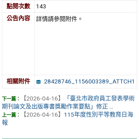
點閱次數
143
公告內容
詳情請參閱附件。
28428746_1156003389_ATTCH1
相關附件
【2026-04-16】
「臺北市政府員工發表學術
期刊論文及出版專書獎勵作業要點」修正 ...
【2026-04-16】
115年度性別平等教育日海
報