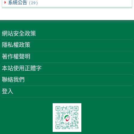
系統公告
( 29 )
網站安全政策
隱私權政策
著作權聲明
本站使用正體字
聯絡我們
登入