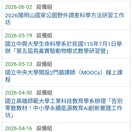
2026-06-02
設備組
2026陽明山國家公園野外調查科學方法研習工作
坊
2026-05-19
設備組
國立中興大學生命科學系於民國115年7月1日舉
辦「第五屆鳥禽實驗動物模式教學研習營」
2026-05-13
設備組
國立中央大學開設2門磨課師（MOOCs）線上課
程
2026-04-30
設備組
國立高雄師範大學工業科技教育學系辦理「告別
零散教材！中小學永續能源教育AI創新實踐工作
坊」
2026-04-16
設備組