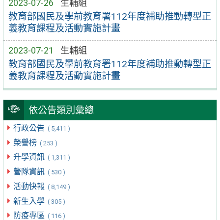
2023-07-26
生輔組
教育部國民及學前教育署112年度補助推動轉型正
義教育課程及活動實施計畫
2023-07-21
生輔組
教育部國民及學前教育署112年度補助推動轉型正
義教育課程及活動實施計畫
依公告類別彙總
行政公告
( 5,411 )
榮譽榜
( 253 )
升學資訊
( 1,311 )
營隊資訊
( 530 )
活動快報
( 8,149 )
新生入學
( 305 )
防疫專區
( 116 )