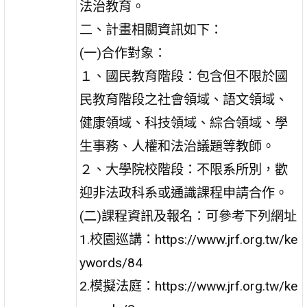
法治教育。
二、計畫相關資訊如下：
(一)合作對象：
１、國民教育階段：包含但不限於國
民教育階段之社會領域、語文領域、
健康領域、科技領域、綜合領域、學
生事務、人權和法治議題等教師。
２、大學院校階段：不限系所別，歡
迎非法政科系或通識課程申請合作。
(二)課程資訊及報名：可參考下列網址
1.校園巡講：https://www.jrf.org.tw/ke
ywords/84
2.模擬法庭：https://www.jrf.org.tw/ke