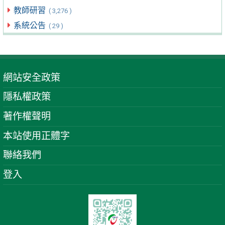
教師研習
( 3,276 )
系統公告
( 29 )
網站安全政策
隱私權政策
著作權聲明
本站使用正體字
聯絡我們
登入