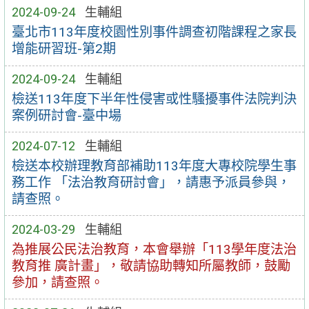
2024-09-24
生輔組
臺北市113年度校園性別事件調查初階課程之家長
增能研習班-第2期
2024-09-24
生輔組
檢送113年度下半年性侵害或性騷擾事件法院判決
案例研討會-臺中場
2024-07-12
生輔組
檢送本校辦理教育部補助113年度大專校院學生事
務工作 「法治教育研討會」，請惠予派員參與，
請查照。
2024-03-29
生輔組
為推展公民法治教育，本會舉辦「113學年度法治
教育推 廣計畫」，敬請協助轉知所屬教師，鼓勵
參加，請查照。