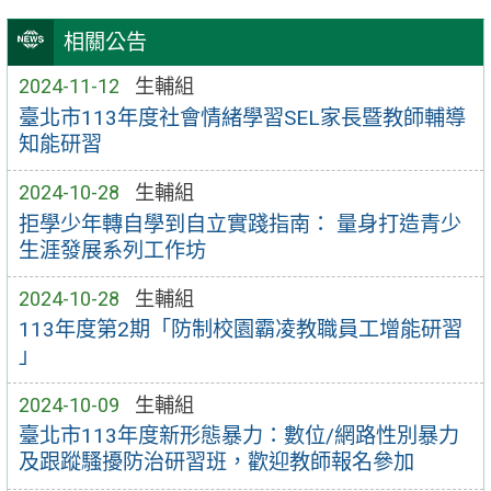
相關公告
2024-11-12
生輔組
臺北市113年度社會情緒學習SEL家長暨教師輔導
知能研習
2024-10-28
生輔組
拒學少年轉自學到自立實踐指南： 量身打造青少
生涯發展系列工作坊
2024-10-28
生輔組
113年度第2期「防制校園霸凌教職員工增能研習
」
2024-10-09
生輔組
臺北市113年度新形態暴力：數位/網路性別暴力
及跟蹤騷擾防治研習班，歡迎教師報名參加