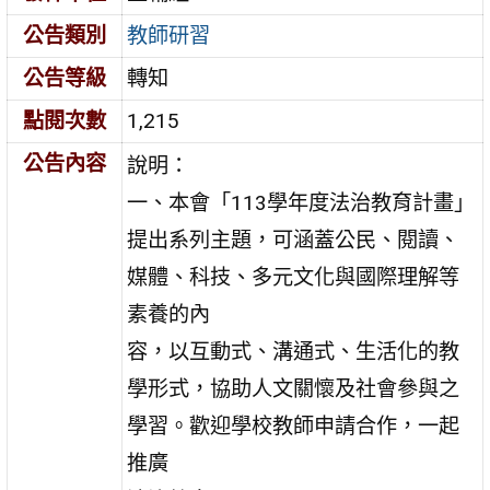
公告類別
教師研習
公告等級
轉知
點閱次數
1,215
公告內容
說明：
一、本會「113學年度法治教育計畫」
提出系列主題，可涵蓋公民、閱讀、
媒體、科技、多元文化與國際理解等
素養的內
容，以互動式、溝通式、生活化的教
學形式，協助人文關懷及社會參與之
學習。歡迎學校教師申請合作，一起
推廣