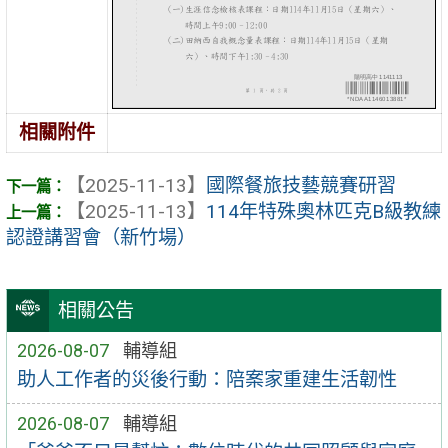
相關附件
【2025-11-13】
國際餐旅技藝競賽研習
【2025-11-13】
114年特殊奧林匹克B級教練
認證講習會（新竹場）
相關公告
2026-08-07
輔導組
助人工作者的災後行動：陪案家重建生活韌性
2026-08-07
輔導組