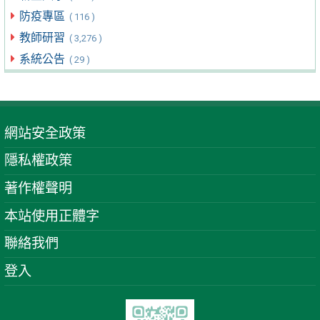
防疫專區
( 116 )
教師研習
( 3,276 )
系統公告
( 29 )
網站安全政策
隱私權政策
著作權聲明
本站使用正體字
聯絡我們
登入