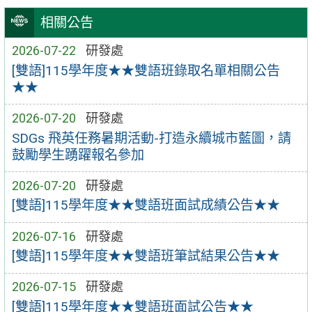
相關公告
2026-07-22
研發處
[雙語]115學年度★★雙語班錄取名單相關公告
★★
2026-07-20
研發處
SDGs 飛英任務暑期活動-打造永續城市藍圖，請
鼓勵學生踴躍報名參加
2026-07-20
研發處
[雙語]115學年度★★雙語班面試成績公告★★
2026-07-16
研發處
[雙語]115學年度★★雙語班筆試結果公告★★
2026-07-15
研發處
[雙語]115學年度★★雙語班面試公告★★