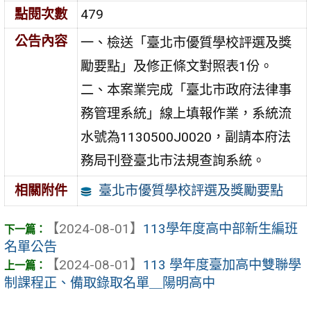
點閱次數
479
公告內容
一、檢送「臺北市優質學校評選及獎
勵要點」及修正條文對照表1份。
二、本案業完成「臺北市政府法律事
務管理系統」線上填報作業，系統流
水號為1130500J0020，副請本府法
務局刊登臺北市法規查詢系統。
臺北市優質學校評選及獎勵要點
相關附件
【2024-08-01】
113學年度高中部新生編班
名單公告
【2024-08-01】
113 學年度臺加高中雙聯學
制課程正、備取錄取名單＿陽明高中