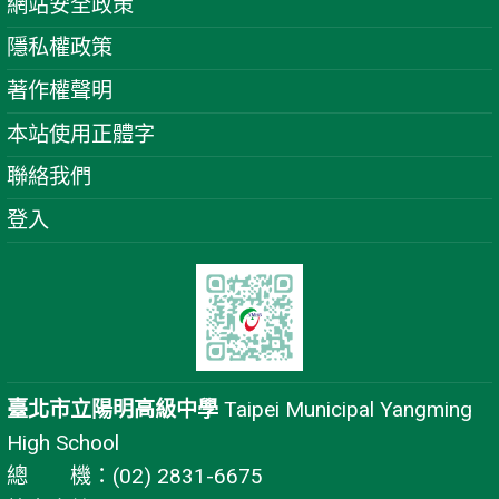
網站安全政策
隱私權政策
著作權聲明
本站使用正體字
聯絡我們
登入
臺北市立陽明高級中學
Taipei Municipal Yangming
High School
總 機：(02) 2831-6675