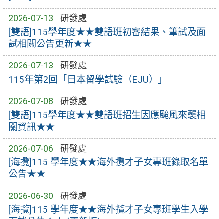
2026-07-13
研發處
[雙語]115學年度★★雙語班初審結果、筆試及面
試相關公告更新★★
2026-07-13
研發處
115年第2回「日本留學試驗（EJU）」
2026-07-08
研發處
[雙語]115學年度★★雙語班招生因應颱風來襲相
關資訊★★
2026-07-06
研發處
[海攬]115 學年度★★海外攬才子女專班錄取名單
公告★★
2026-06-30
研發處
[海攬]115 學年度★★海外攬才子女專班學生入學