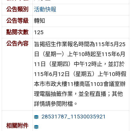
公告類別
活動快報
公告等級
轉知
點閱次數
125
公告內容
旨揭招生作業報名時間為115年5月25
日（星期一）上午10時起至115年6月
11日（星期四）中午12時止，並訂於
115年6月12日（星期五）上午10時假
本市市政大樓11樓南區1103會議室辦
理電腦抽籤作業，並全程直播；其他
詳情請參閱附檔。
28531787_11530035921
相關附件