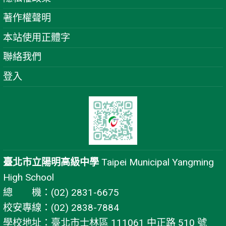
著作權聲明
本站使用正體字
聯絡我們
登入
臺北市立陽明高級中學
Taipei Municipal Yangming
High School
總 機：(02) 2831-6675
校安專線：(02) 2838-7884
學校地址：臺北市士林區 111061 中正路 510 號