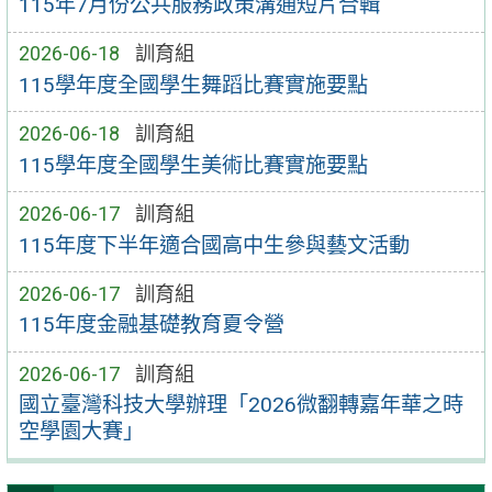
115年7月份公共服務政策溝通短片合輯
2026-06-18
訓育組
115學年度全國學生舞蹈比賽實施要點
2026-06-18
訓育組
115學年度全國學生美術比賽實施要點
2026-06-17
訓育組
115年度下半年適合國高中生參與藝文活動
2026-06-17
訓育組
115年度金融基礎教育夏令營
2026-06-17
訓育組
國立臺灣科技大學辦理「2026微翻轉嘉年華之時
空學園大賽」