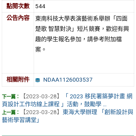
點閱次數
544
公告內容
東南科技大學表演藝術系舉辦「四面
楚歌 智慧對決」短片競賽，歡迎有興
趣的學生報名參加，請參考附加檔
案。
NDAA1126003537
相關附件
【2023-03-28】
「 2023 移民署築夢計畫 網
頁設計工作坊線上課程 」活動，鼓勵學 ...
【2023-03-28】
東海大學辦理 「創新設計與
藝術學習講堂」