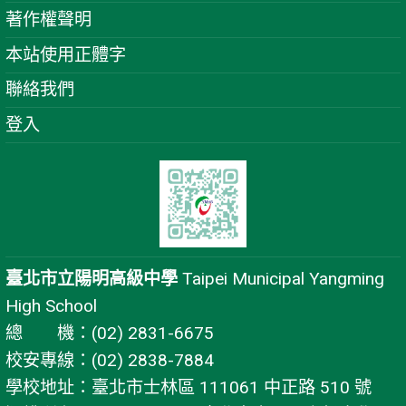
著作權聲明
本站使用正體字
聯絡我們
登入
臺北市立陽明高級中學
Taipei Municipal Yangming
High School
總 機：(02) 2831-6675
校安專線：(02) 2838-7884
學校地址：臺北市士林區 111061 中正路 510 號