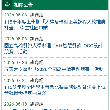
相關公告
2026-08-06
訓育組
115學年度上學期「人權及轉型正義課程入校推廣
計畫」-學生社團申請
2026-08-06
訓育組
國立高雄餐旅大學辦理「AI+智慧餐飲LOGO設計
競賽」活動
2026-07-24
訓育組
屏東大學舉辦「2026全國高中職專題競賽」活動
2026-07-21
訓育組
115學年度全國學生音樂比賽實施要點暨決賽上低
音號獨奏指定曲草案
2026-06-18
訓育組