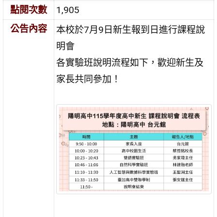
點閱次數
1,905
公告內容
本校於7月9日新生報到日進行課程說
明會
各實驗班說明流程如下，歡迎新生及
家長共同參加！