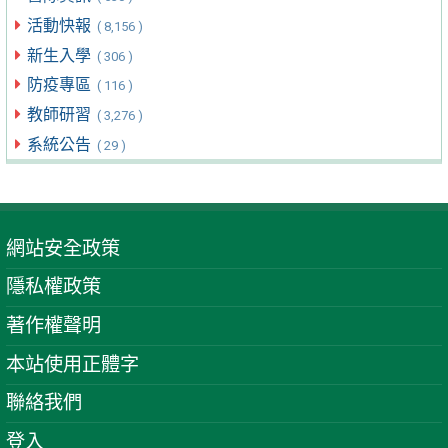
活動快報
( 8,156 )
新生入學
( 306 )
防疫專區
( 116 )
教師研習
( 3,276 )
系統公告
( 29 )
網站安全政策
隱私權政策
著作權聲明
本站使用正體字
聯絡我們
登入