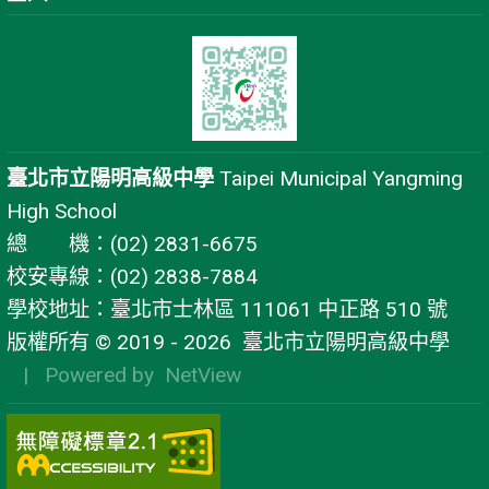
臺北市立陽明高級中學
Taipei Municipal Yangming
High School
總 機：(02) 2831-6675
校安專線：(02) 2838-7884
學校地址：臺北市士林區 111061 中正路 510 號
版權所有 © 2019 - 2026
臺北市立陽明高級中學
| Powered by
NetView