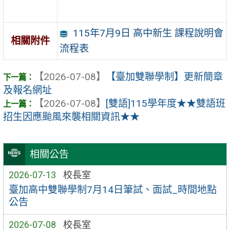
115年7月9日 高中新生 課程說明會
相關附件
流程表
【2026-07-08】
【臺加雙聯學制】更新簡章
及報名網址
【2026-07-08】
[雙語]115學年度★★雙語班
招生因應颱風來襲相關資訊★★
相關公告
2026-07-13
校長室
臺加高中雙聯學制7月14日筆試、面試_時間地點
公告
2026-07-08
校長室