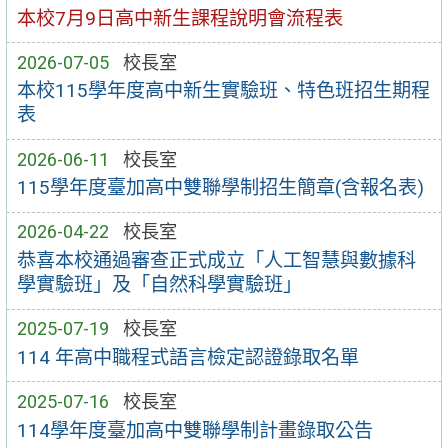
本校7月9日高中新生課程說明會流程表
2026-07-05
校長室
本校115學年度高中新生實驗班、特色班招生期程
表
2026-06-11
校長室
115學年度臺加高中雙聯學制招生簡章(含報名表)
2026-04-22
校長室
恭喜本校通過審查正式成立「人工智慧與數據科
學實驗班」及「自然科學實驗班」
2025-07-19
校長室
114 年高中職程式語言檢定認證錄取名單
2025-07-16
校長室
114學年度臺加高中雙聯學制計畫錄取公告