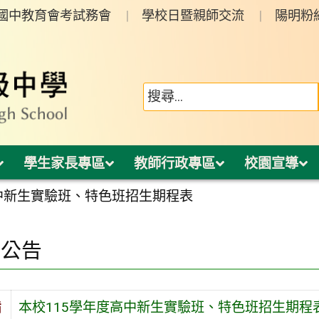
年國中教育會考試務會
學校日暨親師交流
陽明粉
學生家長專區
教師行政專區
校園宣導
高中新生實驗班、特色班招生期程表
園公告
旨
本校115學年度高中新生實驗班、特色班招生期程