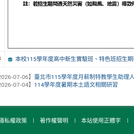
本校115學年度高中新生實驗班、特色班招生期
件
026-07-06】
臺北市115學年度月薪制特教學生助理
026-07-04】
114學年度暑期本土語文相關研習
隱私權政策
著作權聲明
本站使用正體字