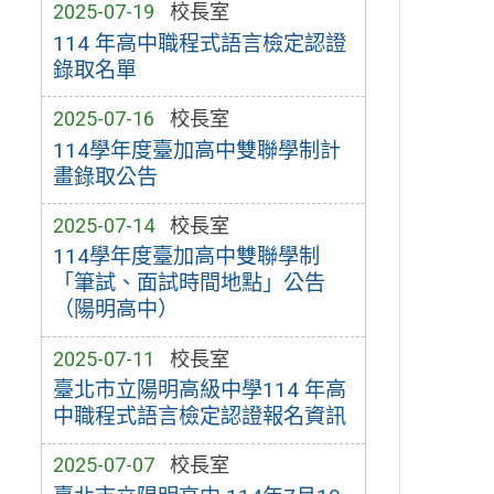
2025-07-19
校長室
114 年高中職程式語言檢定認證
錄取名單
2025-07-16
校長室
114學年度臺加高中雙聯學制計
畫錄取公告
2025-07-14
校長室
114學年度臺加高中雙聯學制
「筆試、面試時間地點」公告
（陽明高中）
2025-07-11
校長室
臺北市立陽明高級中學114 年高
中職程式語言檢定認證報名資訊
2025-07-07
校長室