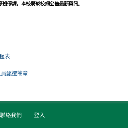
程表
人員甄選簡章
聯絡我們
登入