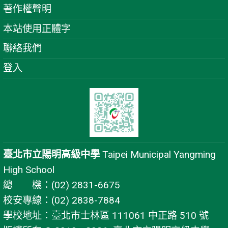
著作權聲明
本站使用正體字
聯絡我們
登入
臺北市立陽明高級中學
Taipei Municipal Yangming
High School
總 機：(02) 2831-6675
校安專線：(02) 2838-7884
學校地址：臺北市士林區 111061 中正路 510 號