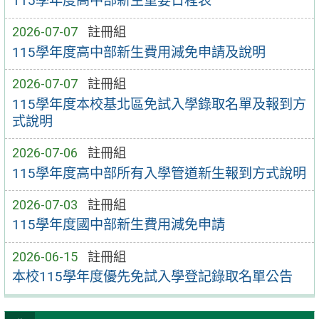
115學年度高中部新生重要日程表
2026-07-07
註冊組
115學年度高中部新生費用減免申請及說明
2026-07-07
註冊組
115學年度本校基北區免試入學錄取名單及報到方
式說明
2026-07-06
註冊組
115學年度高中部所有入學管道新生報到方式說明
2026-07-03
註冊組
115學年度國中部新生費用減免申請
2026-06-15
註冊組
本校115學年度優先免試入學登記錄取名單公告