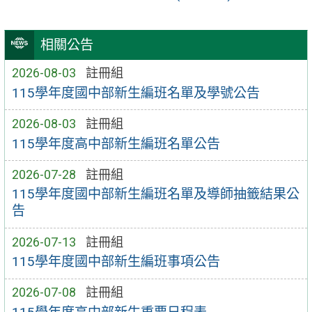
相關公告
2026-08-03
註冊組
115學年度國中部新生編班名單及學號公告
2026-08-03
註冊組
115學年度高中部新生編班名單公告
2026-07-28
註冊組
115學年度國中部新生編班名單及導師抽籤結果公
告
2026-07-13
註冊組
115學年度國中部新生編班事項公告
2026-07-08
註冊組