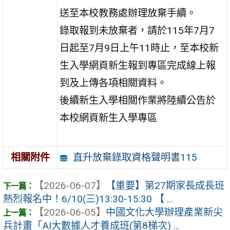
送至本校教務處辦理放棄手續。
錄取報到未放棄者，請於115年7月7
日起至7月9日上午11時止，至本校新
生入學網頁新生報到專區完成線上報
到及上傳各項相關資料。
後續新生入學相關作業將陸續公告於
本校網頁新生入學專區
直升放棄錄取資格聲明書115
相關附件
【2026-06-07】
【重要】第27期家長成長班
熱烈報名中！6/10(三)13:30-15:30 【 ...
【2026-06-05】
中國文化大學辦理產業新尖
兵計畫「AI大數據人才養成班(第8梯次) ...