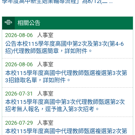
學年度高中新生始業輔導流程」為8/12(二 ...
相關公告
2026-08-06
人事室
公告本校115學年度高國中第2次及第3次(第4-6
招)代理教師甄選簡章，詳如附件。
2026-08-06
人事室
本校115學年度高國中代理教師甄選複選第3次第
3招錄取名單，詳如附件。
2026-07-31
人事室
本校115學年度高國中第3次代理教師甄選第2次
招考無人報名，逕予進入第3次招考。
2026-07-29
人事室
本校115學年度高國中代理教師甄選複選第2次第