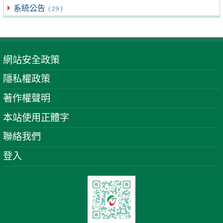
系統公告
( 29 )
網站安全政策
隱私權政策
著作權聲明
本站使用正體字
聯絡我們
登入