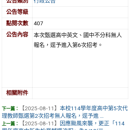
公告類別
行政公告
公告等級
點閱次數
407
公告內容
本次甄選高中英文、國中不分科無人
報名，逕予進入第6次招考。
相關附件
【2025-08-11】
本校114學年度高中第5次代
理教師甄選第2次招考無人報名，逕予進 ...
【2025-08-11】
因應颱風來襲，更正「114