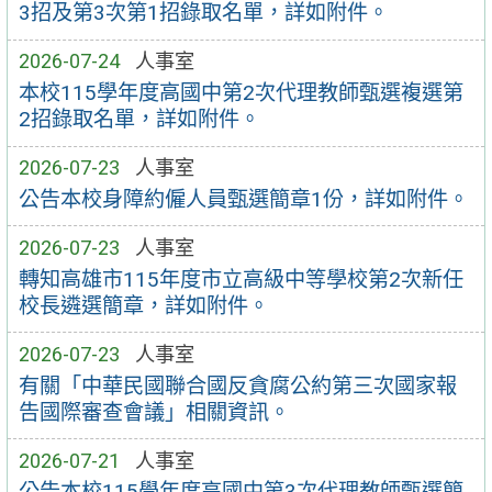
3招及第3次第1招錄取名單，詳如附件。
2026-07-24
人事室
本校115學年度高國中第2次代理教師甄選複選第
2招錄取名單，詳如附件。
2026-07-23
人事室
公告本校身障約僱人員甄選簡章1份，詳如附件。
2026-07-23
人事室
轉知高雄市115年度市立高級中等學校第2次新任
校長遴選簡章，詳如附件。
2026-07-23
人事室
有關「中華民國聯合國反貪腐公約第三次國家報
告國際審查會議」相關資訊。
2026-07-21
人事室
公告本校115學年度高國中第3次代理教師甄選簡