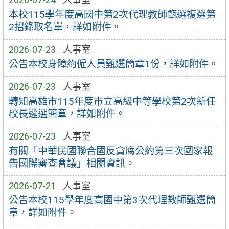
本校115學年度高國中第2次代理教師甄選複選第
2招錄取名單，詳如附件。
2026-07-23
人事室
公告本校身障約僱人員甄選簡章1份，詳如附件。
2026-07-23
人事室
轉知高雄市115年度市立高級中等學校第2次新任
校長遴選簡章，詳如附件。
2026-07-23
人事室
有關「中華民國聯合國反貪腐公約第三次國家報
告國際審查會議」相關資訊。
2026-07-21
人事室
公告本校115學年度高國中第3次代理教師甄選簡
章，詳如附件。