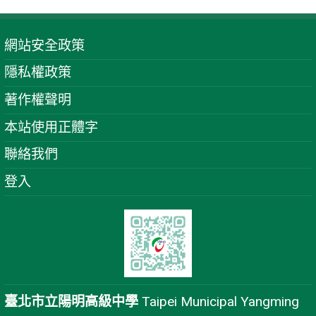
網站安全政策
隱私權政策
著作權聲明
本站使用正體字
聯絡我們
登入
臺北市立陽明高級中學
Taipei Municipal Yangming