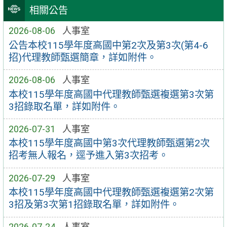
相關公告
2026-08-06
人事室
公告本校115學年度高國中第2次及第3次(第4-6
招)代理教師甄選簡章，詳如附件。
2026-08-06
人事室
本校115學年度高國中代理教師甄選複選第3次第
3招錄取名單，詳如附件。
2026-07-31
人事室
本校115學年度高國中第3次代理教師甄選第2次
招考無人報名，逕予進入第3次招考。
2026-07-29
人事室
本校115學年度高國中代理教師甄選複選第2次第
3招及第3次第1招錄取名單，詳如附件。
2026-07-24
人事室