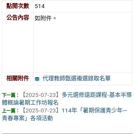
點閱次數
514
公告內容
如附件。
代理教師甄選複選錄取名單
相關附件
【2025-07-23】
多元選修遠距課程-基本半導
體概論暑期工作坊報名
【2025-07-23】
114年「暑期保護青少年—
青春專案」各項活動