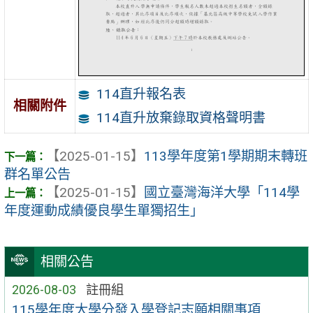
114直升報名表
相關附件
114直升放棄錄取資格聲明書
【2025-01-15】
113學年度第1學期期末轉班
群名單公告
【2025-01-15】
國立臺灣海洋大學「114學
年度運動成績優良學生單獨招生」
相關公告
2026-08-03
註冊組
115學年度大學分發入學登記志願相關事項