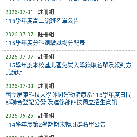
2026-07-31
註冊組
115學年度高二編班名單公告
2026-07-07
註冊組
115學年度分科測驗試場分配表
2026-07-07
註冊組
115學年度本校基北區免試入學錄取名單及報到方
式說明
2026-07-03
註冊組
國立屏東科技大學休閒運動健康系115學年度日間
部聯合登記分發 及進修部四技獨立招生資訊
2026-06-26
註冊組
114學年度第2學期期末轉班群名單公告