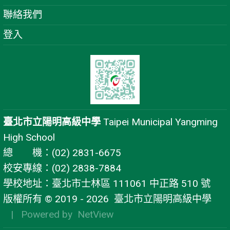
聯絡我們
登入
臺北市立陽明高級中學
Taipei Municipal Yangming
High School
總 機：(02) 2831-6675
校安專線：(02) 2838-7884
學校地址：臺北市士林區 111061 中正路 510 號
版權所有 © 2019 - 2026
臺北市立陽明高級中學
| Powered by
NetView