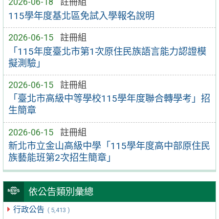
2026-06-18
註冊組
115學年度基北區免試入學報名說明
2026-06-15
註冊組
「115年度臺北市第1次原住民族語言能力認證模
擬測驗」
2026-06-15
註冊組
「臺北市高級中等學校115學年度聯合轉學考」招
生簡章
2026-06-15
註冊組
新北市立金山高級中學「115學年度高中部原住民
族藝能班第2次招生簡章」
依公告類別彙總
行政公告
( 5,413 )