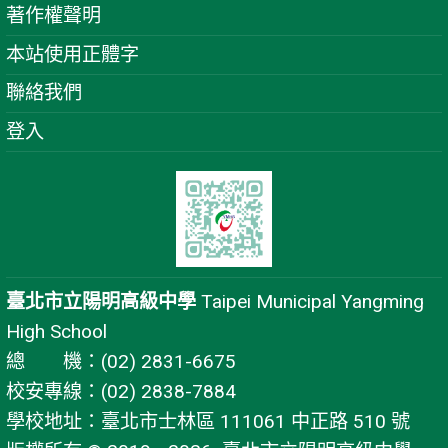
著作權聲明
本站使用正體字
聯絡我們
登入
臺北市立陽明高級中學
Taipei Municipal Yangming
High School
總 機：(02) 2831-6675
校安專線：(02) 2838-7884
學校地址：臺北市士林區 111061 中正路 510 號