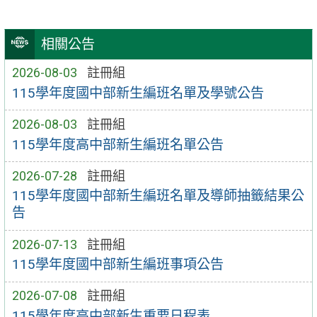
相關公告
2026-08-03
註冊組
115學年度國中部新生編班名單及學號公告
2026-08-03
註冊組
115學年度高中部新生編班名單公告
2026-07-28
註冊組
115學年度國中部新生編班名單及導師抽籤結果公
告
2026-07-13
註冊組
115學年度國中部新生編班事項公告
2026-07-08
註冊組
115學年度高中部新生重要日程表