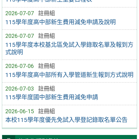
2026-07-07
註冊組
115學年度高中部新生費用減免申請及說明
2026-07-07
註冊組
115學年度本校基北區免試入學錄取名單及報到方
式說明
2026-07-06
註冊組
115學年度高中部所有入學管道新生報到方式說明
2026-07-03
註冊組
115學年度國中部新生費用減免申請
2026-06-15
註冊組
本校115學年度優先免試入學登記錄取名單公告