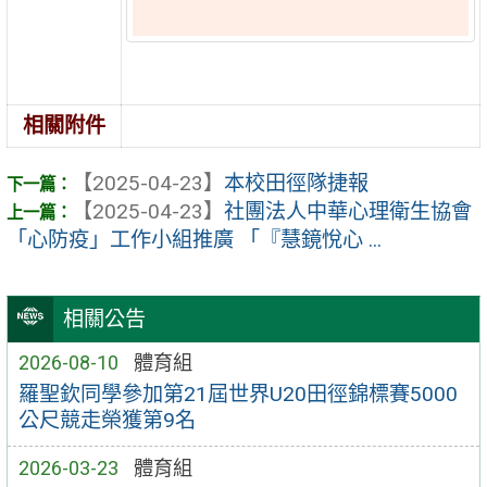
相關附件
【2025-04-23】
本校田徑隊捷報
【2025-04-23】
社團法人中華心理衛生協會
「心防疫」工作小組推廣 「『慧鏡悅心 ...
相關公告
2026-08-10
體育組
羅聖欽同學參加第21屆世界U20田徑錦標賽5000
公尺競走榮獲第9名
2026-03-23
體育組