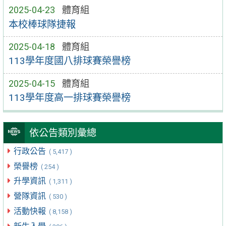
2025-04-23
體育組
本校棒球隊捷報
2025-04-18
體育組
113學年度國八排球賽榮譽榜
2025-04-15
體育組
113學年度高一排球賽榮譽榜
依公告類別彙總
行政公告
( 5,417 )
榮譽榜
( 254 )
升學資訊
( 1,311 )
營隊資訊
( 530 )
活動快報
( 8,158 )