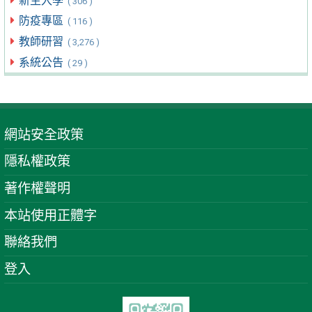
新生入學
( 306 )
防疫專區
( 116 )
教師研習
( 3,276 )
系統公告
( 29 )
網站安全政策
隱私權政策
著作權聲明
本站使用正體字
聯絡我們
登入