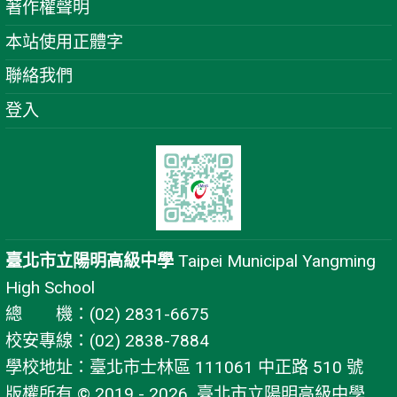
著作權聲明
本站使用正體字
聯絡我們
登入
臺北市立陽明高級中學
Taipei Municipal Yangming
High School
總 機：(02) 2831-6675
校安專線：(02) 2838-7884
學校地址：臺北市士林區 111061 中正路 510 號
版權所有 © 2019 - 2026
臺北市立陽明高級中學