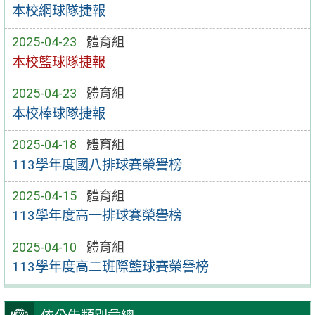
本校網球隊捷報
2025-04-23
體育組
本校籃球隊捷報
2025-04-23
體育組
本校棒球隊捷報
2025-04-18
體育組
113學年度國八排球賽榮譽榜
2025-04-15
體育組
113學年度高一排球賽榮譽榜
2025-04-10
體育組
113學年度高二班際籃球賽榮譽榜