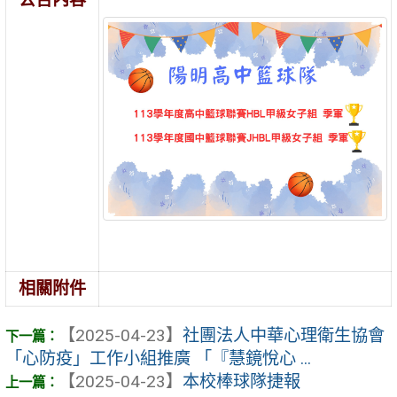
相關附件
【2025-04-23】
社團法人中華心理衛生協會
「心防疫」工作小組推廣 「『慧鏡悅心 ...
【2025-04-23】
本校棒球隊捷報