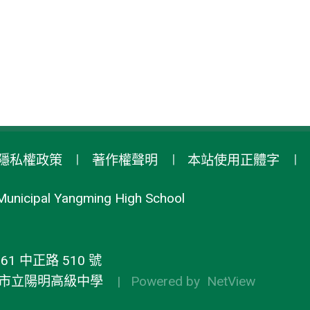
隱私權政策
著作權聲明
本站使用正體字
Municipal Yangming High School
1 中正路 510 號
市立陽明高級中學
| Powered by
NetView