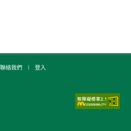
聯絡我們
登入