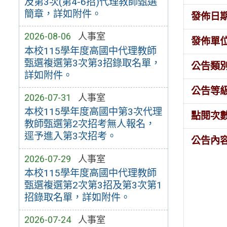
及第3次(第4-6招)代理教師甄選
簡章，詳如附件。
發佈日
2026-08-06
人事室
發佈單
本校115學年度高國中代理教師
甄選複選第3次第3招錄取名單，
公告類
詳如附件。
公告等
2026-07-31
人事室
本校115學年度高國中第3次代理
點閱次
教師甄選第2次招考無人報名，
逕予進入第3次招考。
公告內
2026-07-29
人事室
本校115學年度高國中代理教師
甄選複選第2次第3招及第3次第1
招錄取名單，詳如附件。
2026-07-24
人事室