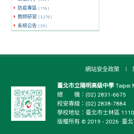
防疫專區
( 116 )
教師研習
( 3,276 )
系統公告
( 29 )
網站安全政策
臺北市立陽明高級中學
Taipei 
總 機：(02) 2831-6675
校安專線：(02) 2838-7884
學校地址：臺北市士林區 11106
版權所有 © 2019 - 2026
臺北