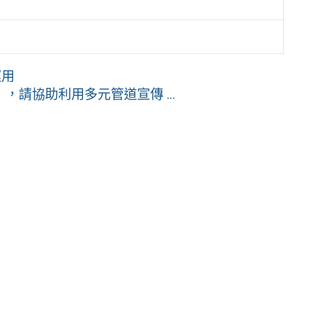
運用
請協助利用多元管道宣傳 ...