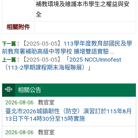
補教環境及維護本市學生之權益與安
全
相關附件
【2025-05-05】
113學年度教育部國民及學
前教育署補助高級中等學校 擴增雙語實驗 ...
【2025-05-05】
「2025 NCCUInnofest
（113-2學期課程期末海報聯展）」
相關公告
2026-08-06
教官室
臺北市2026城鎮韌性（防空）演習訂於115年8月
13日下午14時30分至15時實施
2026-08-06
教官室