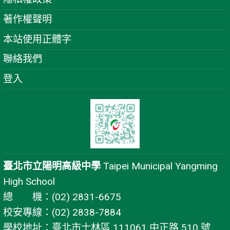
著作權聲明
本站使用正體字
聯絡我們
登入
臺北市立陽明高級中學
Taipei Municipal Yangming
High School
總 機：(02) 2831-6675
校安專線：(02) 2838-7884
學校地址：臺北市士林區 111061 中正路 510 號