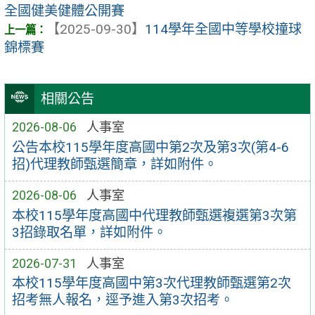
全國健美健體公開賽
【2025-09-30】
114學年全國中等學校撞球
錦標賽
相關公告
2026-08-06
人事室
公告本校115學年度高國中第2次及第3次(第4-6
招)代理教師甄選簡章，詳如附件。
2026-08-06
人事室
本校115學年度高國中代理教師甄選複選第3次第
3招錄取名單，詳如附件。
2026-07-31
人事室
本校115學年度高國中第3次代理教師甄選第2次
招考無人報名，逕予進入第3次招考。