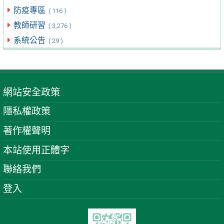
防疫專區
( 116 )
教師研習
( 3,276 )
系統公告
( 29 )
網站安全政策
隱私權政策
著作權聲明
本站使用正體字
聯絡我們
登入