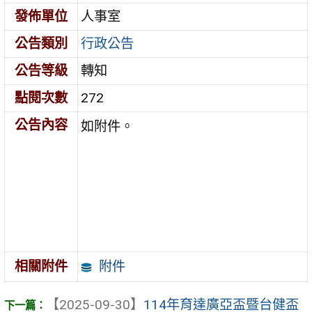
發佈單位
人事室
公告類別
行政公告
公告等級
轉知
點閱次數
272
公告內容
如附件。
附件
相關附件
【2025-09-30】
114年育達廣亞盃暨台健盃