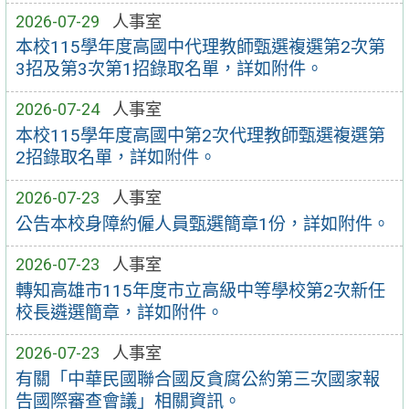
2026-07-29
人事室
本校115學年度高國中代理教師甄選複選第2次第
3招及第3次第1招錄取名單，詳如附件。
2026-07-24
人事室
本校115學年度高國中第2次代理教師甄選複選第
2招錄取名單，詳如附件。
2026-07-23
人事室
公告本校身障約僱人員甄選簡章1份，詳如附件。
2026-07-23
人事室
轉知高雄市115年度市立高級中等學校第2次新任
校長遴選簡章，詳如附件。
2026-07-23
人事室
有關「中華民國聯合國反貪腐公約第三次國家報
告國際審查會議」相關資訊。