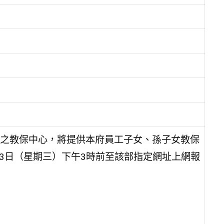
之教保中心，將提供本府員工子女、孫子女教保
13日（星期三）下午3時前至該部指定網址上網報