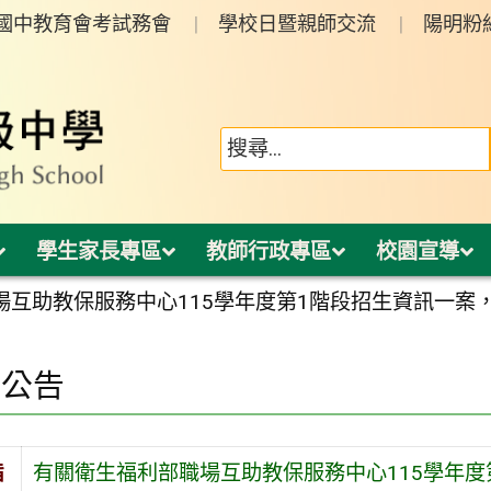
年國中教育會考試務會
學校日暨親師交流
陽明粉
學生家長專區
教師行政專區
校園宣導
場互助教保服務中心115學年度第1階段招生資訊一案
園公告
旨
有關衛生福利部職場互助教保服務中心115學年