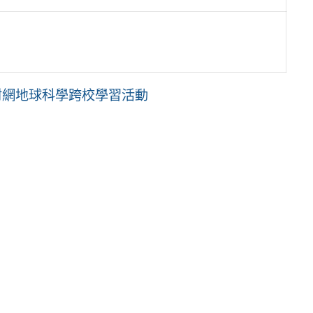
材網地球科學跨校學習活動