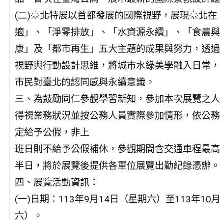
(二)臺北特展以首都發展的國際視野，展現臺北在
適」、「淨零排放」、「水資源永續」、「食農與
康」及「都市再生」五大主題的成果與努力，透過
視野與行動設計思維，將城市水綠美學融入日常，
市民對臺北的認同感與永續意識。
三、為鼓勵同仁參觀學習新知，參加本次展覽之人
得視業務狀況並按公務人員實際參加情形，依公務
定給予公假，非上
班日則不給予公假補休，參觀期間含交通車程最高
半日，將於展覽後提供各單位展覽出勤紀錄憑辦。
四、展覽活動資訊：
(一)日期：113年9月14日（星期六）至113年10
六）。