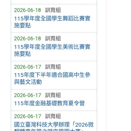
2026-06-18
訓育組
115學年度全國學生舞蹈比賽實
施要點
2026-06-18
訓育組
115學年度全國學生美術比賽實
施要點
2026-06-17
訓育組
115年度下半年適合國高中生參
與藝文活動
2026-06-17
訓育組
115年度金融基礎教育夏令營
2026-06-17
訓育組
國立臺灣科技大學辦理「2026微