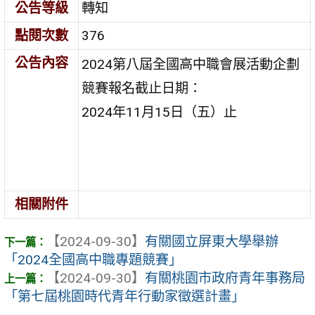
公告等級
轉知
點閱次數
376
公告內容
2024第八屆全國高中職會展活動企劃
競賽報名截止日期：
2024年11月15日（五）止
相關附件
【2024-09-30】
有關國立屏東大學舉辦
「2024全國高中職專題競賽」
【2024-09-30】
有關桃園市政府青年事務局
「第七屆桃園時代青年行動家徵選計畫」