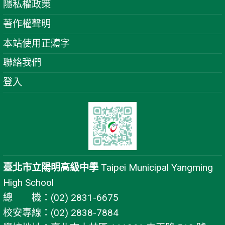
隱私權政策
著作權聲明
本站使用正體字
聯絡我們
登入
臺北市立陽明高級中學
Taipei Municipal Yangming
High School
總 機：(02) 2831-6675
校安專線：(02) 2838-7884