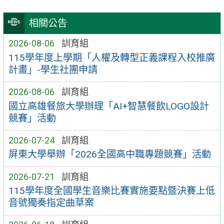
相關公告
2026-08-06
訓育組
115學年度上學期「人權及轉型正義課程入校推廣
計畫」-學生社團申請
2026-08-06
訓育組
國立高雄餐旅大學辦理「AI+智慧餐飲LOGO設計
競賽」活動
2026-07-24
訓育組
屏東大學舉辦「2026全國高中職專題競賽」活動
2026-07-21
訓育組
115學年度全國學生音樂比賽實施要點暨決賽上低
音號獨奏指定曲草案