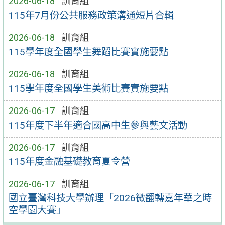
2026-06-18
訓育組
115年7月份公共服務政策溝通短片合輯
2026-06-18
訓育組
115學年度全國學生舞蹈比賽實施要點
2026-06-18
訓育組
115學年度全國學生美術比賽實施要點
2026-06-17
訓育組
115年度下半年適合國高中生參與藝文活動
2026-06-17
訓育組
115年度金融基礎教育夏令營
2026-06-17
訓育組
國立臺灣科技大學辦理「2026微翻轉嘉年華之時
空學園大賽」