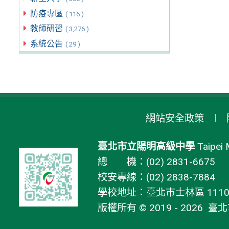
防疫專區
( 116 )
教師研習
( 3,276 )
系統公告
( 29 )
網站安全政策
臺北市立陽明高級中學
Taipei 
總 機：(02) 2831-6675
校安專線：(02) 2838-7884
學校地址：臺北市士林區 11106
版權所有 © 2019 - 2026
臺北