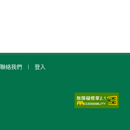
聯絡我們
登入