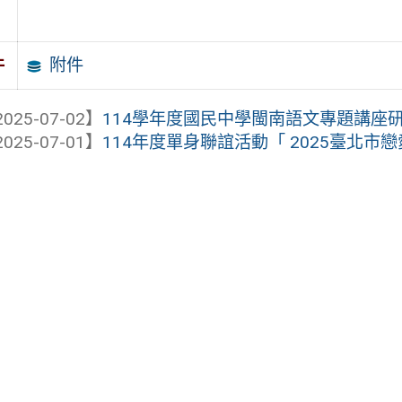
附件
件
025-07-02】
114學年度國民中學閩南語文專題講座
025-07-01】
114年度單身聯誼活動「 2025臺北市戀