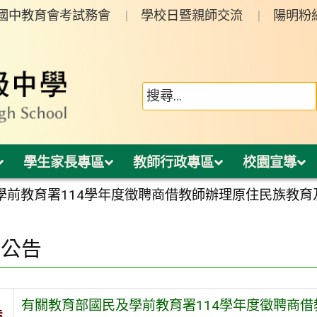
年國中教育會考試務會
學校日暨親師交流
陽明粉
學生家長專區
教師行政專區
校園宣導
學前教育署114學年度徵聘商借教師辦理原住民族教
園公告
有關教育部國民及學前教育署114學年度徵聘商
旨