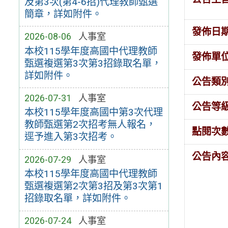
及第3次(第4-6招)代理教師甄選
簡章，詳如附件。
發佈日
2026-08-06
人事室
本校115學年度高國中代理教師
發佈單
甄選複選第3次第3招錄取名單，
詳如附件。
公告類
2026-07-31
人事室
公告等
本校115學年度高國中第3次代理
教師甄選第2次招考無人報名，
點閱次
逕予進入第3次招考。
公告內
2026-07-29
人事室
本校115學年度高國中代理教師
甄選複選第2次第3招及第3次第1
招錄取名單，詳如附件。
2026-07-24
人事室