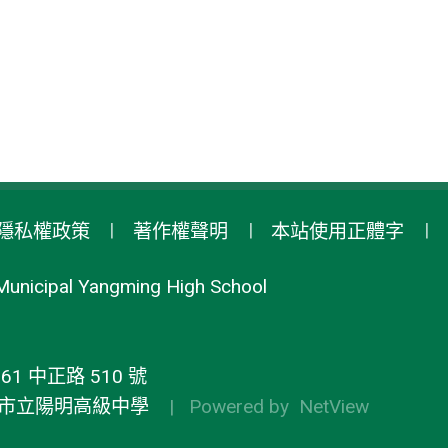
隱私權政策
著作權聲明
本站使用正體字
Municipal Yangming High School
1 中正路 510 號
市立陽明高級中學
| Powered by
NetView