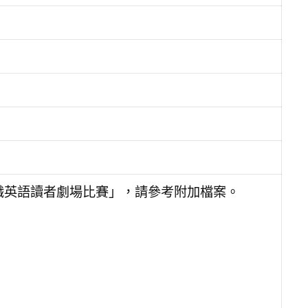
中職英語讀者劇場比賽」，請參考附加檔案。