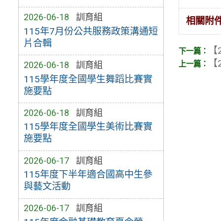
2026-06-18
訓育組
相關附
115年7月份公共服務政策溝通短
片合輯
【2
【2
2026-06-18
訓育組
115學年度全國學生舞蹈比賽實
施要點
2026-06-18
訓育組
115學年度全國學生美術比賽實
施要點
2026-06-17
訓育組
115年度下半年適合國高中生參
與藝文活動
2026-06-17
訓育組