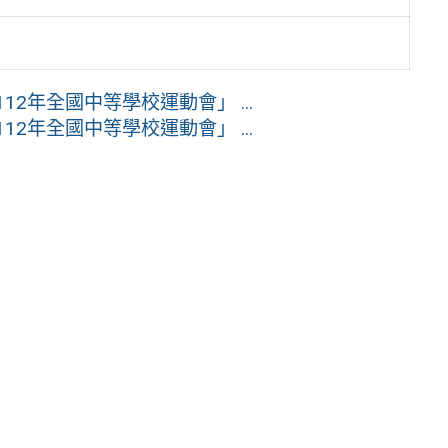
2年全國中等學校運動會」 ...
2年全國中等學校運動會」 ...