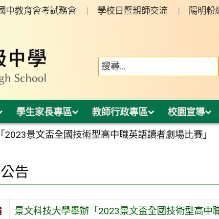
年國中教育會考試務會
學校日暨親師交流
陽明粉
學生家長專區
教師行政專區
校園宣導
「2023景文盃全國技術型高中職英語讀者劇場比賽」
園公告
旨
景文科技大學舉辦「2023景文盃全國技術型高中