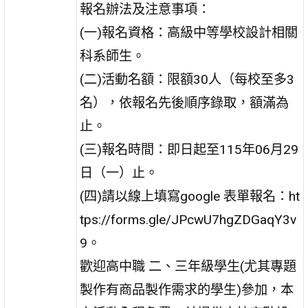
報名辦法及注意事項：
(一)報名資格：高級中等學校設計相關
科系師生。
(二)活動名額：限額30人（每校至多3
名），依報名先後順序錄取，額滿為
止。
(三)報名時間：即日起至115年06月29
日（一）止。
(四)請以線上填寫google 表單報名：ht
tps://forms.gle/JPcwU7hgZDGaqY3v
9。
歡迎高中職 二、三年級學生(尤其專題
製作有商品製作需求的學生)參加，本