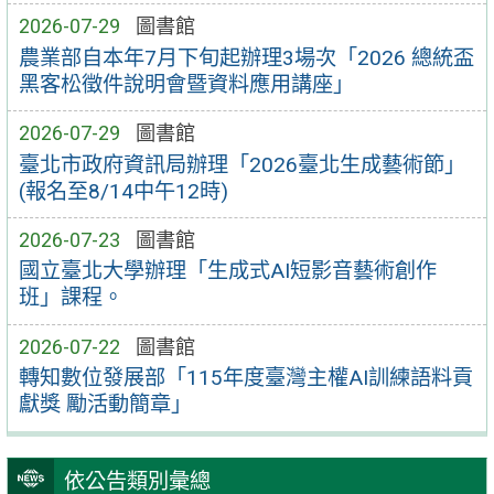
2026-07-29
圖書館
農業部自本年7月下旬起辦理3場次「2026 總統盃
黑客松徵件說明會暨資料應用講座」
2026-07-29
圖書館
臺北市政府資訊局辦理「2026臺北生成藝術節」
(報名至8/14中午12時)
2026-07-23
圖書館
國立臺北大學辦理「生成式AI短影音藝術創作
班」課程。
2026-07-22
圖書館
轉知數位發展部「115年度臺灣主權AI訓練語料貢
獻獎 勵活動簡章」
依公告類別彙總