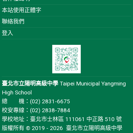
本站使用正體字
聯絡我們
登入
臺北市立陽明高級中學
Taipei Municipal Yangming
High School
總 機：(02) 2831-6675
校安專線：(02) 2838-7884
學校地址：臺北市士林區 111061 中正路 510 號
版權所有 © 2019 - 2026
臺北市立陽明高級中學