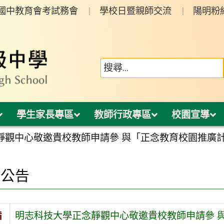
年國中教育會考試務會
學校日暨親師交流
陽明粉
學生家長專區
教師行政專區
校園宣導
靜觀中心敬邀貴校教師申請參 與「正念教育校園推廣
園公告
旨
明志科技大學正念靜觀中心敬邀貴校教師申請參 