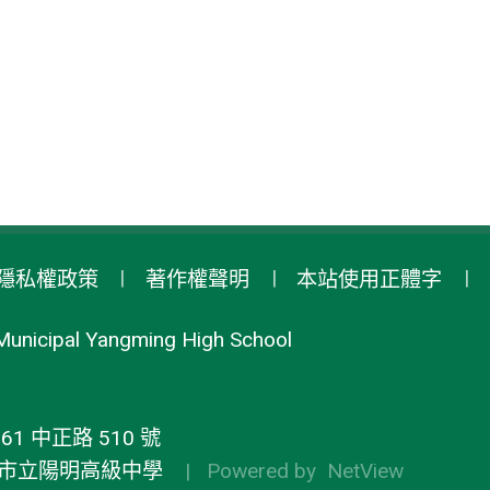
隱私權政策
著作權聲明
本站使用正體字
Municipal Yangming High School
1 中正路 510 號
市立陽明高級中學
| Powered by
NetView