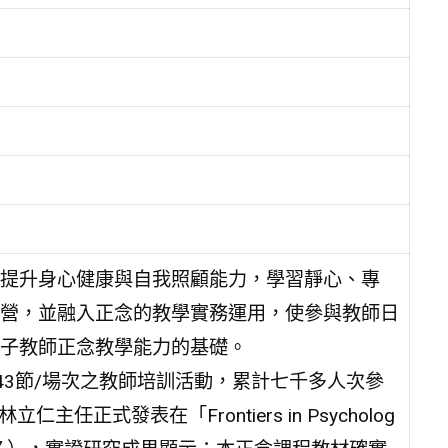
提升身心健康與自我照顧能力，學習靜心、專
營，並融入正念的教學實務運用，使參與教師日
子教師正念教學能力的基礎。
843節/場次之教師培訓活動，累計七千多人次參
正式發表在「Frontiers in Psycholog