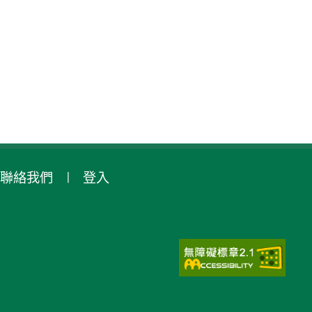
聯絡我們
登入