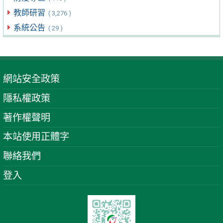
教師研習
( 3,276 )
系統公告
( 29 )
網站安全政策
隱私權政策
著作權聲明
本站使用正體字
聯絡我們
登入