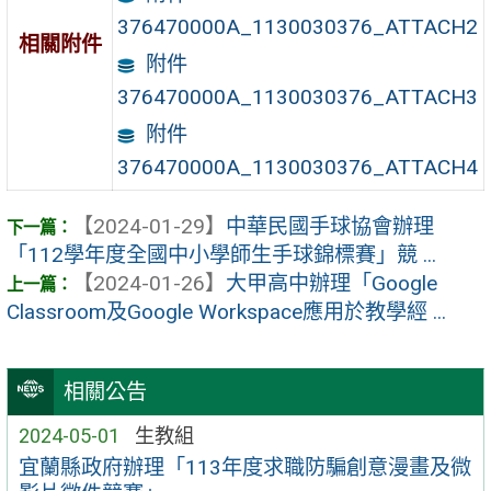
376470000A_1130030376_ATTACH2
相關附件
附件
376470000A_1130030376_ATTACH3
附件
376470000A_1130030376_ATTACH4
【2024-01-29】
中華民國手球協會辦理
「112學年度全國中小學師生手球錦標賽」競 ...
【2024-01-26】
大甲高中辦理「Google
Classroom及Google Workspace應用於教學經 ...
相關公告
2024-05-01
生教組
宜蘭縣政府辦理「113年度求職防騙創意漫畫及微