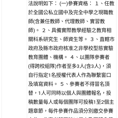
法說明如下： (一)參賽資格： １、任教
於全國公私立國中及完全中學之現職教
師(含兼任教師、代理教師、實習教
師)。 ２、具備實際教學經驗之教育相
關科系研究生、師資生等。 ３、直轄市
政府及縣市政府核准之非學校型態實驗
教育團體、機構。 ４、以團隊參賽者
(得跨校組隊)作者至多3人(含3人)，須
自行指定1名授權代表人作為聯繫窗口
及填寫資料。 ５、參賽者不得冒名頂
替，1人可同時以個人與團體報名，投
稿數量每人或每個團隊可投稿1至2個主
題章節，每件參賽作品須分別繳交參賽