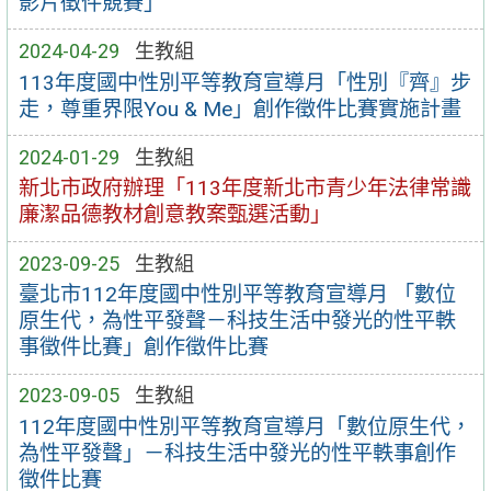
影片徵件競賽」
2024-04-29
生教組
113年度國中性別平等教育宣導月「性別『齊』步
走，尊重界限You & Me」創作徵件比賽實施計畫
2024-01-29
生教組
新北市政府辦理「113年度新北市青少年法律常識
廉潔品德教材創意教案甄選活動」
2023-09-25
生教組
臺北市112年度國中性別平等教育宣導月 「數位
原生代，為性平發聲－科技生活中發光的性平軼
事徵件比賽」創作徵件比賽
2023-09-05
生教組
112年度國中性別平等教育宣導月「數位原生代，
為性平發聲」－科技生活中發光的性平軼事創作
徵件比賽