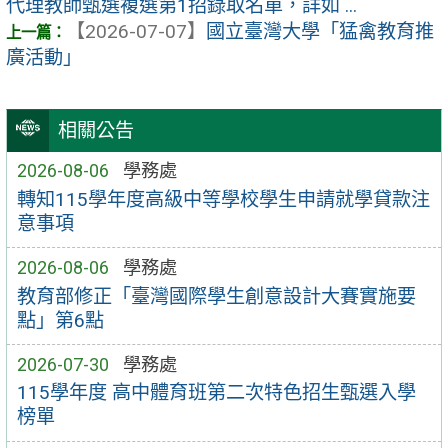
代理教師甄選複選第1招錄取名單，詳如 ...
【2026-07-07】
國立臺灣大學「猛禽教育推
廣活動」
相關公告
2026-08-06
學務處
轉知115學年度高級中等學校學生申請就學貸款注
意事項
2026-08-06
學務處
教育部修正「臺灣國際學生創意設計大賽實施要
點」第6點
2026-07-30
學務處
115學年度 高中體育班第二次特色招生甄選入學
榜單