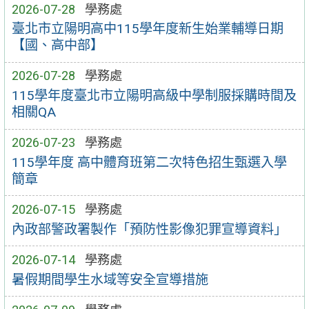
2026-07-28
學務處
臺北市立陽明高中115學年度新生始業輔導日期
【國、高中部】
2026-07-28
學務處
115學年度臺北市立陽明高級中學制服採購時間及
相關QA
2026-07-23
學務處
115學年度 高中體育班第二次特色招生甄選入學
簡章
2026-07-15
學務處
內政部警政署製作「預防性影像犯罪宣導資料」
2026-07-14
學務處
暑假期間學生水域等安全宣導措施