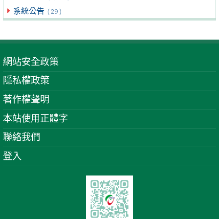
系統公告
( 29 )
網站安全政策
隱私權政策
著作權聲明
本站使用正體字
聯絡我們
登入