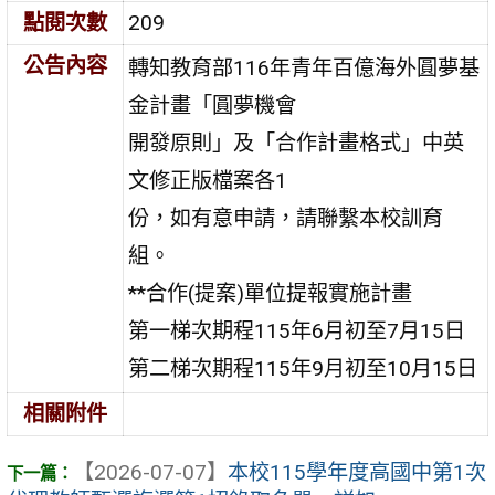
點閱次數
209
公告內容
轉知教育部116年青年百億海外圓夢基
金計畫「圓夢機會
開發原則」及「合作計畫格式」中英
文修正版檔案各1
份，如有意申請，請聯繫本校訓育
組。
**合作(提案)單位提報實施計畫
第一梯次期程115年6月初至7月15日
第二梯次期程115年9月初至10月15日
相關附件
【2026-07-07】
本校115學年度高國中第1次