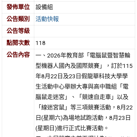
發佈單位
設備組
公告類別
活動快報
公告等級
點閱次數
118
公告內容
一、2026年教育部「電腦鼠暨智慧輪
型機器人國內及國際競賽」，訂於115
年8月22日及23日假龍華科技大學學
生活動中心舉辦大專與高中職組「電
腦鼠走迷宮」、「競速自走車」以及
「線迷宮鼠」等三項競賽活動，8月22
日(星期六)為場地試跑活動，8月23日
(星期日)進行正式比賽活動。