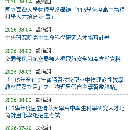
2026-08-04
設備組
國立臺灣大學物理學系舉辦「115學年度高中物理
科學人才培育計 畫」
2026-08-04
設備組
中央研究院高中生命科學研究人才培育計畫
2026-08-03
設備組
交通部民用航空局無人機飛航安全知識宣導資料
2026-08-03
設備組
「115年至116年普通暨技術型高中物理適性教學
教材開發計畫」之「物理暑假自主學習啟航站」
2026-08-03
設備組
115學年度國立清華大學高中學生科學研究人才培
育計畫化學組招生考試
2026-07-20
設備組