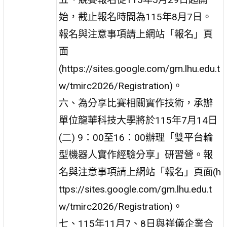
始，截止報名時間為115年8月7日。
報名與注意事項請上網站「報名」頁
面
(https://sites.google.com/gm.lhu.edu.t
w/tmirc2026/Registration)。
六、為分享比賽相關實作技術，承辦
單位龍華科技大學將於115年7月14日
(二) 9：00至16：00辦理「雙平台輪
型機器人實作經驗分享」研習營。報
名與注意事項請上網站「報名」頁面(h
ttps://sites.google.com/gm.lhu.edu.t
w/tmirc2026/Registration)。
七、115年11月7、8日與祥儀企業合