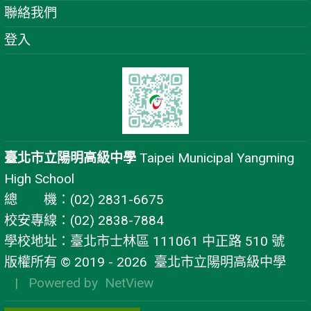
聯絡我們
登入
臺北市立陽明高級中學
Taipei Municipal Yangming
High School
總 機：(02) 2831-6675
校安專線：(02) 2838-7884
學校地址：臺北市士林區 111061 中正路 510 號
版權所有 © 2019 - 2026
臺北市立陽明高級中學
| Powered by
NetView