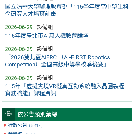
國立清華大學辦理教育部「115學年度高中學生科
學研究人才培育計畫」
2026-06-29
設備組
115年度臺北市AI無人機教育論壇
2026-06-29
設備組
「2026雙北盃AiFRC （Ai-FIRST Robotics
Competition）全國高級中等學校季後賽」
2026-06-29
設備組
115年「虛擬實境VR擬真互動系統融入晶圓製程
實務職能」課程資訊
依公告類別彙總
行政公告
( 5,417 )