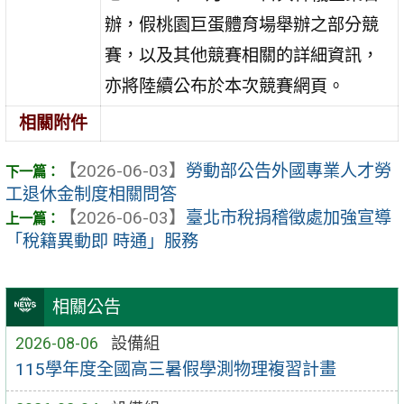
辦，假桃園巨蛋體育場舉辦之部分競
賽，以及其他競賽相關的詳細資訊，
亦將陸續公布於本次競賽網頁。
相關附件
【2026-06-03】
勞動部公告外國專業人才勞
工退休金制度相關問答
【2026-06-03】
臺北市稅捐稽徵處加強宣導
「稅籍異動即 時通」服務
相關公告
2026-08-06
設備組
115學年度全國高三暑假學測物理複習計畫