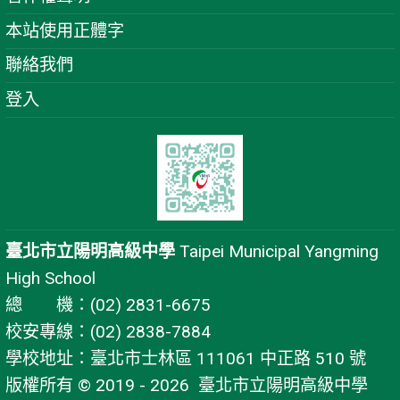
本站使用正體字
聯絡我們
登入
臺北市立陽明高級中學
Taipei Municipal Yangming
High School
總 機：(02) 2831-6675
校安專線：(02) 2838-7884
學校地址：臺北市士林區 111061 中正路 510 號
版權所有 © 2019 - 2026
臺北市立陽明高級中學