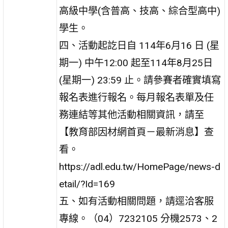
高級中學(含普高、技高、綜合型高中)
學生。
四、活動起訖日自 114年6月16 日 (星
期一) 中午12:00 起至114年8月25日
(星期一) 23:59 止。請參賽者確實填寫
報名表進行報名。每月報名表單及任
務連結等其他活動相關資訊，請至
【教育部因材網首頁－最新消息】查
看。
https://adl.edu.tw/HomePage/news-d
etail/?Id=169
五、如有活動相關問題，請逕洽客服
專線。（04）7232105 分機2573、2