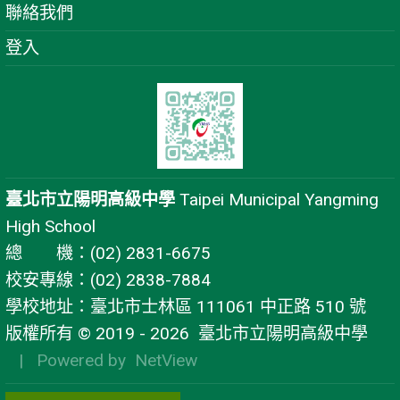
聯絡我們
登入
臺北市立陽明高級中學
Taipei Municipal Yangming
High School
總 機：(02) 2831-6675
校安專線：(02) 2838-7884
學校地址：臺北市士林區 111061 中正路 510 號
版權所有 © 2019 - 2026
臺北市立陽明高級中學
| Powered by
NetView