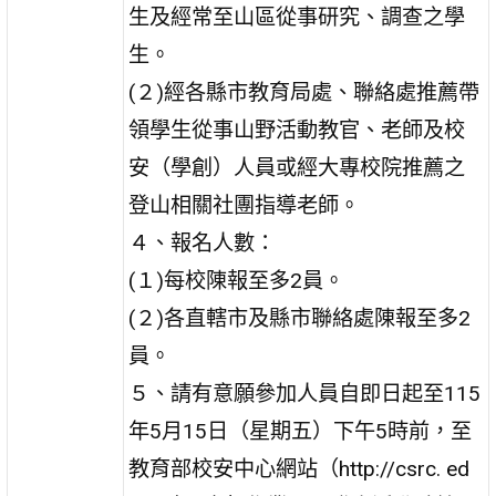
生及經常至山區從事研究、調查之學
生。
(２)經各縣市教育局處、聯絡處推薦帶
領學生從事山野活動教官、老師及校
安（學創）人員或經大專校院推薦之
登山相關社團指導老師。
４、報名人數：
(１)每校陳報至多2員。
(２)各直轄市及縣市聯絡處陳報至多2
員。
５、請有意願參加人員自即日起至115
年5月15日（星期五）下午5時前，至
教育部校安中心網站（http://csrc. ed