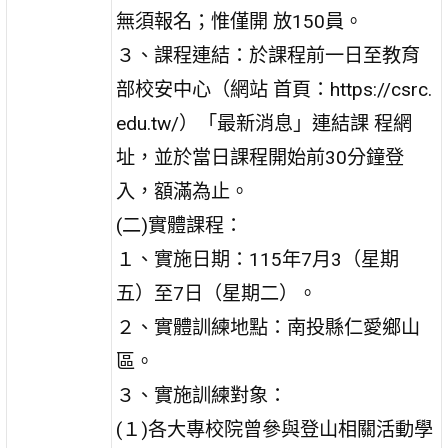
無須報名；惟僅開 放150員。
３、課程連結：於課程前一日至教育
部校安中心（網站 首頁：https://csrc.
edu.tw/）「最新消息」連結課 程網
址，並於當日課程開始前30分鐘登
入，額滿為止。
(二)實體課程：
１、實施日期：115年7月3（星期
五）至7日（星期二）。
２、實體訓練地點：南投縣仁愛鄉山
區。
３、實施訓練對象：
(１)各大專校院曾參與登山相關活動學