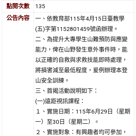
點閱次數
135
公告內容
一、依教育部115年4月15日臺教學
(五)字第1152801459號函辦理。
二、為提升大專學生山難預防與應變
能力，俾在山野發生意外事件時，能
以正確的自救與求救技能即時處理，
將損害減至最低程度，爰例辦理本登
山安全訓練。
三、首揭活動說明如下：
(一)遠距視訊課程：
１、實施日期：115年6月29日（星期
一）至30日（星期二）。
２、實施對象：有興趣者均可參加，