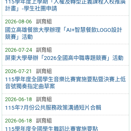
115學年度上學期「人權及轉型正義課程入校推廣
計畫」-學生社團申請
2026-08-06
訓育組
國立高雄餐旅大學辦理「AI+智慧餐飲LOGO設計
競賽」活動
2026-07-24
訓育組
屏東大學舉辦「2026全國高中職專題競賽」活動
2026-07-21
訓育組
115學年度全國學生音樂比賽實施要點暨決賽上低
音號獨奏指定曲草案
2026-06-18
訓育組
115年7月份公共服務政策溝通短片合輯
2026-06-18
訓育組
115學年度全國學生舞蹈比賽實施要點