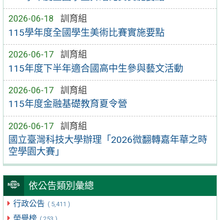
2026-06-18
訓育組
115學年度全國學生美術比賽實施要點
2026-06-17
訓育組
115年度下半年適合國高中生參與藝文活動
2026-06-17
訓育組
115年度金融基礎教育夏令營
2026-06-17
訓育組
國立臺灣科技大學辦理「2026微翻轉嘉年華之時
空學園大賽」
依公告類別彙總
行政公告
( 5,411 )
榮譽榜
( 253 )