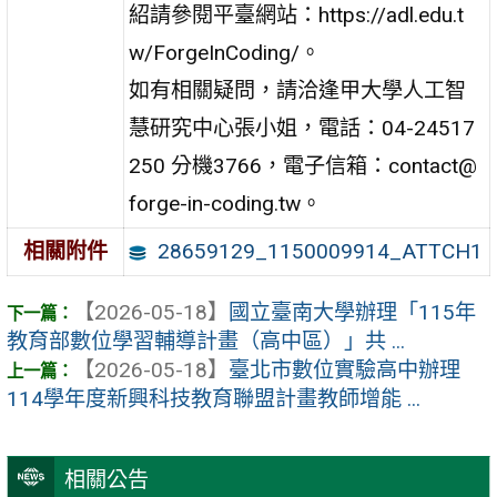
紹請參閱平臺網站：https://adl.edu.t
w/ForgeInCoding/。
如有相關疑問，請洽逢甲大學人工智
慧研究中心張小姐，電話：04-24517
250 分機3766，電子信箱：contact@
forge-in-coding.tw。
28659129_1150009914_ATTCH1
相關附件
【2026-05-18】
國立臺南大學辦理「115年
教育部數位學習輔導計畫（高中區）」共 ...
【2026-05-18】
臺北市數位實驗高中辦理
114學年度新興科技教育聯盟計畫教師增能 ...
相關公告