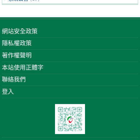
網站安全政策
隱私權政策
著作權聲明
本站使用正體字
聯絡我們
登入