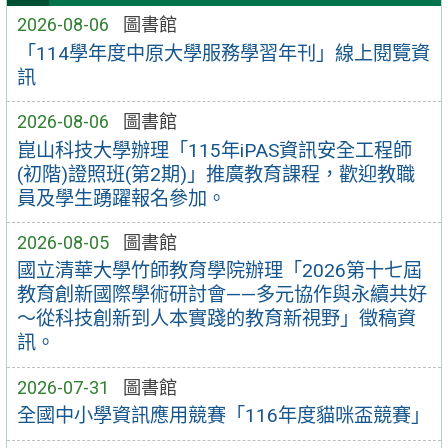
2026-08-06
圖書館
「114學年度中原大學服務學習年刊」線上閱覽資
訊
2026-08-06
圖書館
崑山科技大學辦理「115年iPAS資訊安全工程師
(初階)證照班(第2期)」推廣教育課程，歡迎教職
員及學生踴躍報名參加。
2026-08-05
圖書館
國立清華大學竹師教育學院辦理「2026第十七屆
教育創新國際學術研討會——多元協作與永續共好
～從科技創新到人本實踐的教育新視野」徵稿資
訊。
2026-07-31
圖書館
全國中小學資訊應用競賽「116年度貓咪盃競賽」