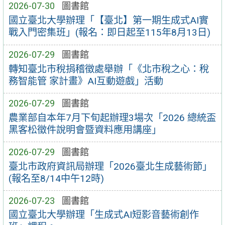
2026-07-30
圖書館
國立臺北大學辦理「【臺北】第一期生成式AI實
戰入門密集班」(報名：即日起至115年8月13日)
2026-07-29
圖書館
轉知臺北市稅捐稽徵處舉辦「《北市稅之心：稅
務智能管 家計畫》AI互動遊戲」活動
2026-07-29
圖書館
農業部自本年7月下旬起辦理3場次「2026 總統盃
黑客松徵件說明會暨資料應用講座」
2026-07-29
圖書館
臺北市政府資訊局辦理「2026臺北生成藝術節」
(報名至8/14中午12時)
2026-07-23
圖書館
國立臺北大學辦理「生成式AI短影音藝術創作