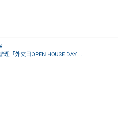
畫
外交日OPEN HOUSE DAY ...