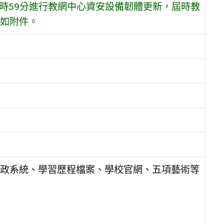
11時59分進行教網中心資安設備韌體更新，屆時教
如附件。
政系統、學習歷程檔案、學校官網、五項藝術等