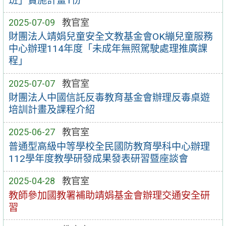
班」實施計畫1份
2025-07-09
教官室
財團法人靖娟兒童安全文教基金會OK繃兒童服務
中心辦理114年度「未成年無照駕駛處理推廣課
程」
2025-07-07
教官室
財團法人中國信託反毒教育基金會辦理反毒桌遊
培訓計畫及課程介紹
2025-06-27
教官室
普通型高級中等學校全民國防教育學科中心辦理
112學年度教學研發成果發表研習暨座談會
2025-04-28
教官室
教師參加國教署補助靖娟基金會辦理交通安全研
習