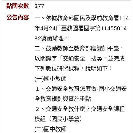
點閱次數
377
公告內容
一、依據教育部國民及學前教育署114
年4月24日臺教國署國字第11455014
82號函辦理。
二、鼓勵教師至教育部磨課師平臺，
以關鍵字「交通安全」搜尋，並完成
下列數位研習課程，說明如下：
(一)國小教師
１、交通安全教育怎麼做-國小交通安
全教育規劃與實施重點
２、交通安全教什麼？交通安全課程
模組（國民小學篇）
(二)國中教師