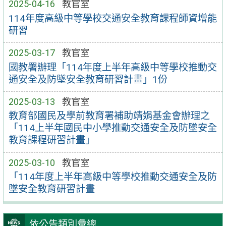
2025-04-16
教官室
114年度高級中等學校交通安全教育課程師資增能
研習
2025-03-17
教官室
國教署辦理「114年度上半年高級中等學校推動交
通安全及防墜安全教育研習計畫」1份
2025-03-13
教官室
教育部國民及學前教育署補助靖娟基金會辦理之
「114上半年國民中小學推動交通安全及防墜安全
教育課程研習計畫」
2025-03-10
教官室
「114年度上半年高級中等學校推動交通安全及防
墜安全教育研習計畫
依公告類別彙總