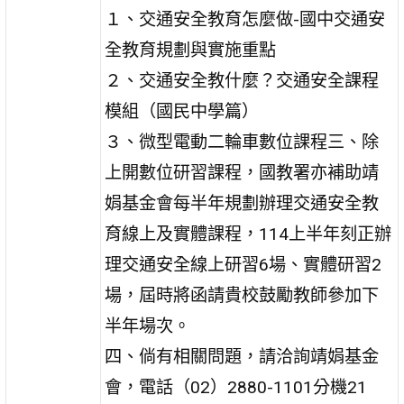
１、交通安全教育怎麼做-國中交通安
全教育規劃與實施重點
２、交通安全教什麼？交通安全課程
模組（國民中學篇）
３、微型電動二輪車數位課程三、除
上開數位研習課程，國教署亦補助靖
娟基金會每半年規劃辦理交通安全教
育線上及實體課程，114上半年刻正辦
理交通安全線上研習6場、實體研習2
場，屆時將函請貴校鼓勵教師參加下
半年場次。
四、倘有相關問題，請洽詢靖娟基金
會，電話（02）2880-1101分機21