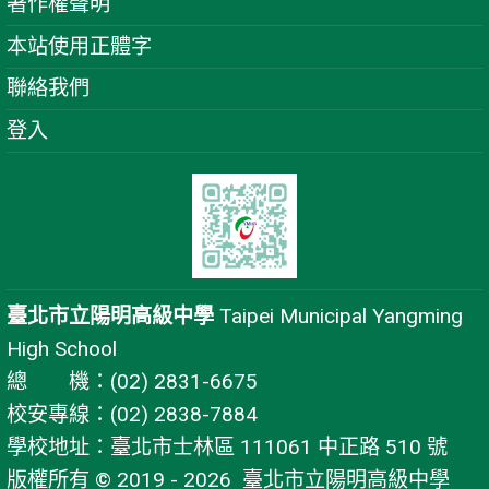
著作權聲明
本站使用正體字
聯絡我們
登入
臺北市立陽明高級中學
Taipei Municipal Yangming
High School
總 機：(02) 2831-6675
校安專線：(02) 2838-7884
學校地址：臺北市士林區 111061 中正路 510 號
版權所有 © 2019 - 2026
臺北市立陽明高級中學