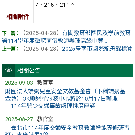
7、218、211。
相關附件
【2025-04-28】
有關教育部國民及學前教育
署114學年度徵聘商借教師辦理高級中等 ...
【2025-04-28】
2025臺南市國際龍舟錦標賽
相關公告
2025-09-03
教官室
財團法人靖娟兒童安全文教基金會（下稱靖娟基
金會）OK繃兒童服務中心將於10月17日辦理
「114年兒少交通事故處理推廣座談」
2025-08-27
教官室
「臺北市114年度交通安全教育教師增能專修研習