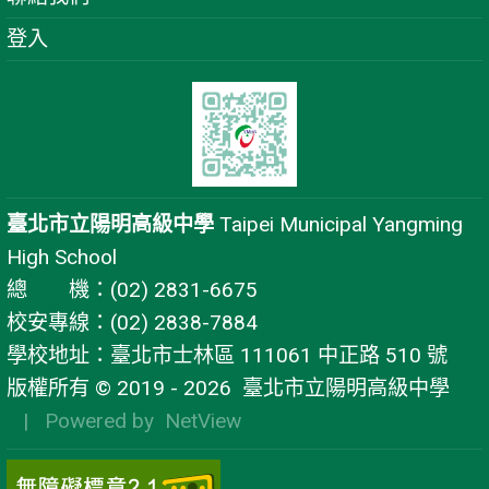
登入
臺北市立陽明高級中學
Taipei Municipal Yangming
High School
總 機：(02) 2831-6675
校安專線：(02) 2838-7884
學校地址：臺北市士林區 111061 中正路 510 號
版權所有 © 2019 - 2026
臺北市立陽明高級中學
| Powered by
NetView