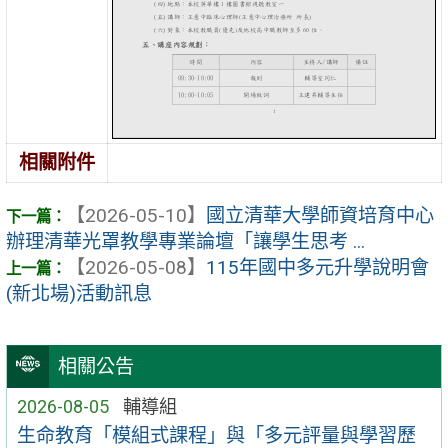
相關附件
【2026-05-10】
國立清華大學師資培育中心
辦理清華光罩教學專業論壇「讓學生思考 ...
【2026-05-08】
115年國中多元升學說明會
(新北場)活動訊息
相關公告
2026-08-05
輔導組
生命教育「模組式課程」與「多元評量與學習歷