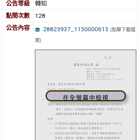
公告等級
轉知
點閱次數
128
公告內容
28823937_1150000613
(點擊下載檔
案)
在全螢幕中檢視