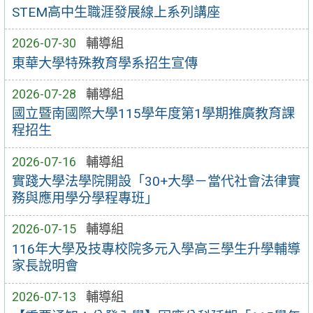
STEM高中生職涯發展線上系列講座
2026-07-30
輔導組
東華大學特殊教育學系招生宣傳
2026-07-28
輔導組
國立暨南國際大學115學年度第1學期推廣教育課
程招生
2026-07-16
輔導組
實踐大學法學院開設「30+大學－當代社會法律實
務與應用學分學程專班」
2026-07-15
輔導組
116年大學及技專校院多元入學高三學生升學輔導
家長說明會
2026-07-13
輔導組