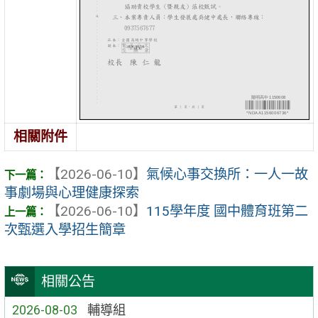
相關附件
【2026-06-10】
氣候心事交換所：一人一故
事劇場與心理健康探索
【2026-06-10】
115學年度 國中體育班第二
次甄選入學招生簡章
相關公告
2026-08-03
輔導組