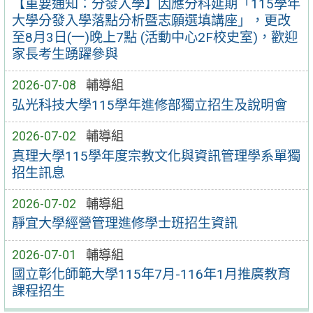
【重要通知：分發入學】因應分科延期「115學年
大學分發入學落點分析暨志願選填講座」，更改
至8月3日(一)晚上7點 (活動中心2F校史室)，歡迎
家長考生踴躍參與
2026-07-08
輔導組
弘光科技大學115學年進修部獨立招生及說明會
2026-07-02
輔導組
真理大學115學年度宗教文化與資訊管理學系單獨
招生訊息
2026-07-02
輔導組
靜宜大學經營管理進修學士班招生資訊
2026-07-01
輔導組
國立彰化師範大學115年7月-116年1月推廣教育
課程招生