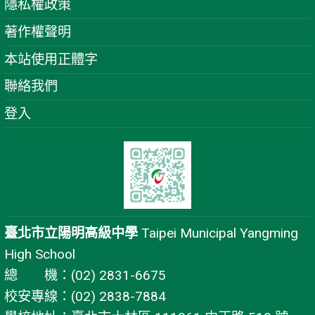
隱私權政策
著作權聲明
本站使用正體字
聯絡我們
登入
臺北市立陽明高級中學
Taipei Municipal Yangming
High School
總 機：(02) 2831-6675
校安專線：(02) 2838-7884