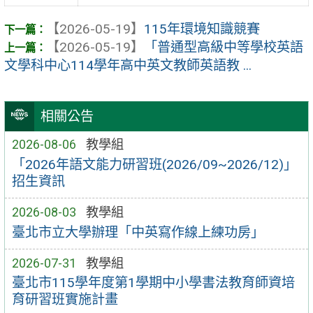
【2026-05-19】
115年環境知識競賽
【2026-05-19】
「普通型高級中等學校英語
文學科中心114學年高中英文教師英語教 ...
相關公告
2026-08-06
教學組
「2026年語文能力研習班(2026/09~2026/12)」
招生資訊
2026-08-03
教學組
臺北市立大學辦理「中英寫作線上練功房」
2026-07-31
教學組
臺北市115學年度第1學期中小學書法教育師資培
育研習班實施計畫