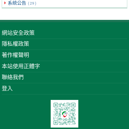
系統公告
( 29 )
網站安全政策
隱私權政策
著作權聲明
本站使用正體字
聯絡我們
登入