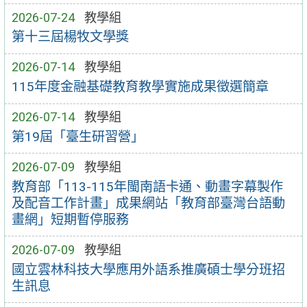
2026-07-24
教學組
第十三屆楊牧文學獎
2026-07-14
教學組
115年度金融基礎教育教學實施成果徵選簡章
2026-07-14
教學組
第19屆「臺生研習營」
2026-07-09
教學組
教育部「113-115年閩南語卡通、動畫字幕製作
及配音工作計畫」成果網站「教育部臺灣台語動
畫網」短期暫停服務
2026-07-09
教學組
國立雲林科技大學應用外語系推廣碩士學分班招
生訊息