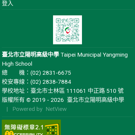
登入
臺北市立陽明高級中學
Taipei Municipal Yangming
High School
總 機：(02) 2831-6675
校安專線：(02) 2838-7884
學校地址：臺北市士林區 111061 中正路 510 號
版權所有 © 2019 - 2026
臺北市立陽明高級中學
| Powered by
NetView