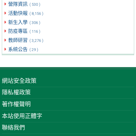
營隊資訊
( 530 )
活動快報
( 8,156 )
新生入學
( 306 )
防疫專區
( 116 )
教師研習
( 3,276 )
系統公告
( 29 )
網站安全政策
隱私權政策
著作權聲明
本站使用正體字
聯絡我們