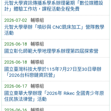
元智大學資訊傳播系學系辦理暑期「數位媒體設
計」體驗工作坊，課程活動全程免費
2026-07-02
輔導組
元智大學舉辦「噴砂與 CNC銑床加工」營隊教學
活動
2026-06-18
輔導組
國立彰化師範大學地理學系辦理第四屆探索營
2026-06-18
輔導組
國立臺灣科技大學於115年7月27日至30日舉辦
「2026台科戀鏈資訊營」
2026-06-17
輔導組
國立東華大學辦理「2026年 Rikec 全國青少年原
住民族法律營」活動
2026-06-16
輔導組