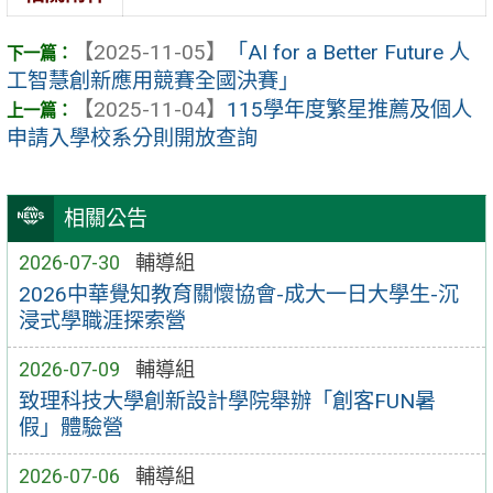
【2025-11-05】
「AI for a Better Future 人
工智慧創新應用競賽全國決賽」
【2025-11-04】
115學年度繁星推薦及個人
申請入學校系分則開放查詢
相關公告
2026-07-30
輔導組
2026中華覺知教育關懷協會-成大一日大學生-沉
浸式學職涯探索營
2026-07-09
輔導組
致理科技大學創新設計學院舉辦「創客FUN暑
假」體驗營
2026-07-06
輔導組