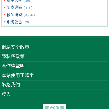
新生入學
( 305 )
防疫專區
( 116 )
教師研習
( 3,276 )
系統公告
( 29 )
網站安全政策
隱私權政策
著作權聲明
本站使用正體字
聯絡我們
登入