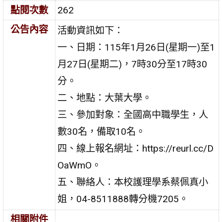
點閱次數
262
公告內容
活動資訊如下：
一、日期：115年1月26日(星期一)至1
月27日(星期二)，7時30分至17時30
分。
二、地點：大葉大學。
三、參加對象：全國高中職學生，人
數30名，備取10名。
四、線上報名網址：https://reurl.cc/D
OaWmO。
五、聯絡人：本校護理學系蔡佩真小
姐，04-8511888轉分機7205。
相關附件